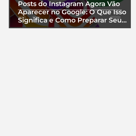
Posts do Instagram Agora Vão
Aparecer no Google: O Que Isso
Significa e Como Preparar Seu
Perfil