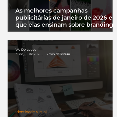
As melhores campanhas
publicitárias de janeiro de 2026 e 
que elas ensinam sobre branding
We Do Logos
19 de jul. de 2025
3 min de leitura
Identidade Visual