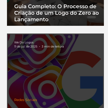
Guia Completo: O Processo de
Criação de um Logo do Zero ao
Lançamento
We Do Logos
11 de jul. de 2025
3 min de leitura
Redes Sociais