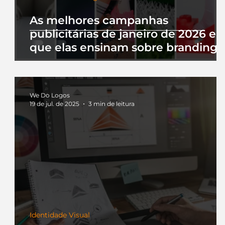
As melhores campanhas
publicitárias de janeiro de 2026 e 
que elas ensinam sobre branding
We Do Logos
19 de jul. de 2025
3 min de leitura
Identidade Visual