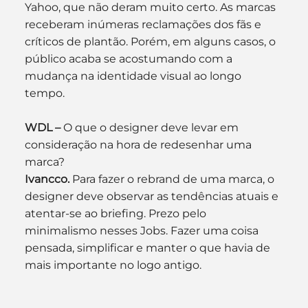
Yahoo, que não deram muito certo. As marcas 
receberam inúmeras reclamações dos fãs e 
críticos de plantão. Porém, em alguns casos, o 
público acaba se acostumando com a 
mudança na identidade visual ao longo 
tempo.
WDL –
 O que o designer deve levar em 
consideração na hora de redesenhar uma 
marca?
Ivancco.
 Para fazer o rebrand de uma marca, o 
designer deve observar as tendências atuais e 
atentar-se ao briefing. Prezo pelo 
minimalismo nesses Jobs. Fazer uma coisa 
pensada, simplificar e manter o que havia de 
mais importante no logo antigo.