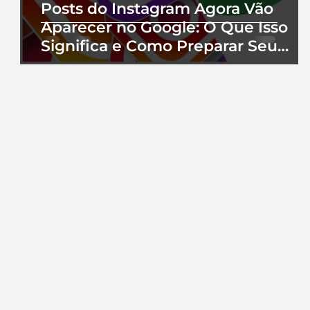
Posts do Instagram Agora Vão
Aparecer no Google: O Que Isso
Significa e Como Preparar Seu
Perfil