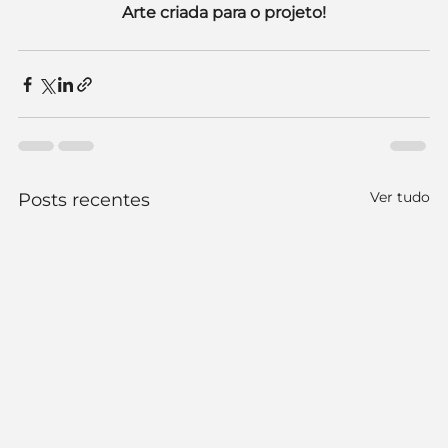
Arte criada para o projeto!
Ver tudo
Posts recentes