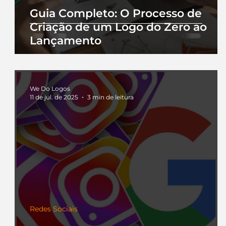
Guia Completo: O Processo de
Criação de um Logo do Zero ao
Lançamento
We Do Logos
11 de jul. de 2025
3 min de leitura
Redes Sociais