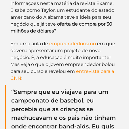
informações nesta matéria da revista Exame. 
E sabe como Taylor, um estudante do estado 
americano do Alabama teve a ideia para seu 
negócio que já teve 
oferta de compra por 30 
milhões de dólares
?
Em uma aula de 
empreendedorismo
 em que 
deveria apresentar um projeto de novo 
negócio. É, a educação é muito importante! 
Mas veja o que o jovem empreendedor bolou 
para seu curso e revelou em 
entrevista para a 
CNN
:
“Sempre que eu viajava para um 
campeonato de basebol, eu 
percebia que as crianças se 
machucavam e os pais não tinham 
onde encontrar band-aids. Eu quis 