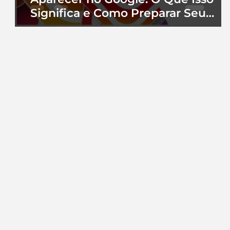
Significa e Como Preparar Seu
Perfil