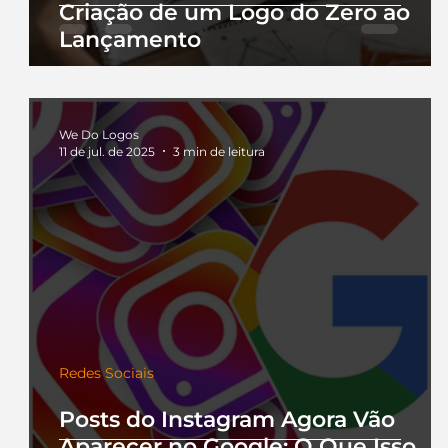
Criação de um Logo do Zero ao
Lançamento
We Do Logos
11 de jul. de 2025
3 min de leitura
Redes Sociais
Posts do Instagram Agora Vão
Aparecer no Google: O Que Isso