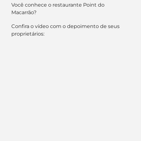
Você conhece o restaurante Point do 
Macarrão?
Confira o vídeo com o depoimento de seus 
proprietários: