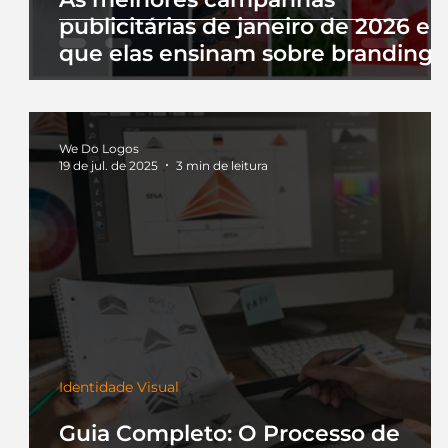
publicitárias de janeiro de 2026 e 
que elas ensinam sobre branding
We Do Logos
19 de jul. de 2025
3 min de leitura
Identidade Visual
Guia Completo: O Processo de