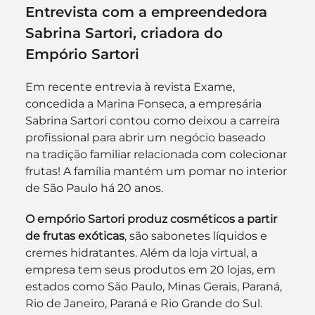
Entrevista com a empreendedora 
Sabrina Sartori, criadora do 
Empório Sartori
Em recente entrevia à revista Exame, 
concedida a Marina Fonseca, a empresária 
Sabrina Sartori contou como deixou a carreira 
profissional para abrir um negócio baseado 
na tradição familiar relacionada com colecionar 
frutas! A família mantém um pomar no interior 
de São Paulo há 20 anos.
O empório Sartori produz cosméticos a partir 
de frutas exóticas
, são sabonetes líquidos e 
cremes hidratantes. Além da loja virtual, a 
empresa tem seus produtos em 20 lojas, em 
estados como São Paulo, Minas Gerais, Paraná, 
Rio de Janeiro, Paraná e Rio Grande do Sul.