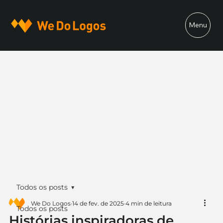
Menu
Todos os posts
We Do Logos
14 de fev. de 2025
4 min de leitura
Todos os posts
Histórias inspiradoras de