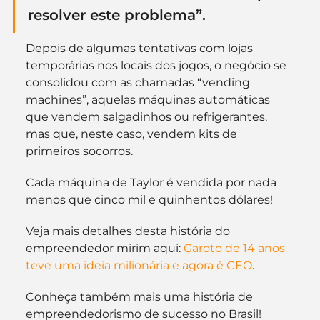
resolver este problema”.
Depois de algumas tentativas com lojas 
temporárias nos locais dos jogos, o negócio se 
consolidou com as chamadas “vending 
machines”, aquelas máquinas automáticas 
que vendem salgadinhos ou refrigerantes, 
mas que, neste caso, vendem kits de 
primeiros socorros.
Cada máquina de Taylor é vendida por nada 
menos que cinco mil e quinhentos dólares!
Veja mais detalhes desta história do 
empreendedor mirim aqui: 
Garoto de 14 anos 
teve uma ideia milionária e agora é CEO
.
Conheça também mais uma história de 
empreendedorismo de sucesso no Brasil! 