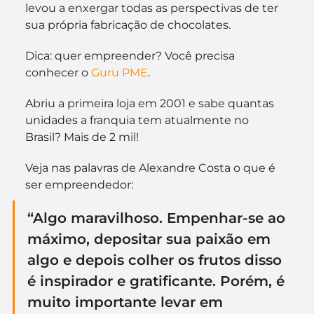
levou a enxergar todas as perspectivas de ter 
sua própria fabricação de chocolates.
Dica: quer empreender? Você precisa 
conhecer o 
Guru PME
.
Abriu a primeira loja em 2001 e sabe quantas 
unidades a franquia tem atualmente no 
Brasil? Mais de 2 mil!
Veja nas palavras de Alexandre Costa o que é 
ser empreendedor:
“Algo maravilhoso. Empenhar-se ao 
máximo, depositar sua paixão em 
algo e depois colher os frutos disso 
é inspirador e gratificante. Porém, é 
muito importante levar em 