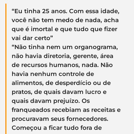
“Eu tinha 25 anos. Com essa idade, 
você não tem medo de nada, acha 
que é imortal e que tudo que fizer 
vai dar certo”
“Não tinha nem um organograma, 
não havia diretoria, gerente, área 
de recursos humanos, nada. Não 
havia nenhum controle de 
alimentos, de desperdício ou de 
pratos, de quais davam lucro e 
quais davam prejuízo. Os 
franqueados recebiam as receitas e 
procuravam seus fornecedores. 
Começou a ficar tudo fora de 