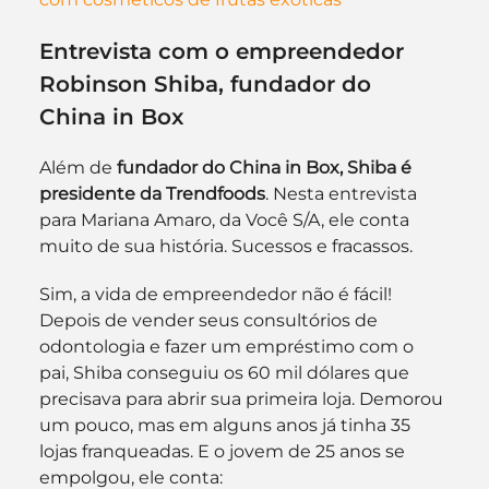
Entrevista com o empreendedor 
Robinson Shiba, fundador do 
China in Box
Além de 
fundador do China in Box, Shiba é 
presidente da Trendfoods
. Nesta entrevista 
para Mariana Amaro, da Você S/A, ele conta 
muito de sua história. Sucessos e fracassos.
Sim, a vida de empreendedor não é fácil! 
Depois de vender seus consultórios de 
odontologia e fazer um empréstimo com o 
pai, Shiba conseguiu os 60 mil dólares que 
precisava para abrir sua primeira loja. Demorou 
um pouco, mas em alguns anos já tinha 35 
lojas franqueadas. E o jovem de 25 anos se 
empolgou, ele conta: