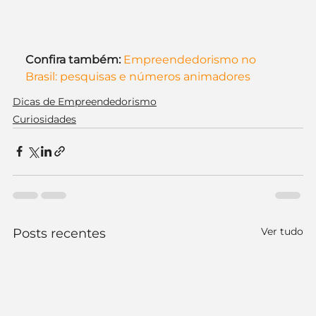
Confira também:
Empreendedorismo no 
Brasil: pesquisas e números animadores
Dicas de Empreendedorismo
Curiosidades
Ver tudo
Posts recentes