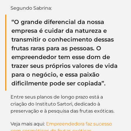
Segundo Sabrina:
“O grande diferencial da nossa 
empresa é cuidar da natureza e 
transmitir o conhecimento dessas 
frutas raras para as pessoas. O 
empreendedor tem esse dom de 
trazer seus próprios valores de vida 
para o negócio, e essa paixão 
dificilmente pode ser copiada”.
Entre seus planos de longo prazo está a 
criação do Instituto Sartori, dedicado à 
preservação e à pesquisa das frutas exóticas.
Veja mais aqui: 
Empreendedora faz sucesso 
com cosméticos de frutas exóticas