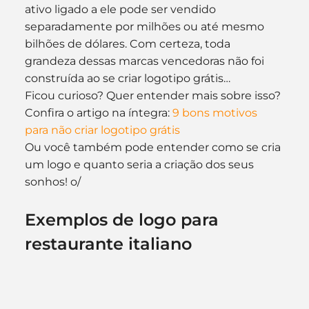
ativo ligado a ele pode ser vendido 
separadamente por milhões ou até mesmo 
bilhões de dólares. Com certeza, toda 
grandeza dessas marcas vencedoras não foi 
construída ao se criar logotipo grátis…
Ficou curioso? Quer entender mais sobre isso? 
Confira o artigo na íntegra: 
9 bons motivos 
para não criar logotipo grátis
Ou você também pode entender como se cria 
um logo e quanto seria a criação dos seus 
sonhos! o/
Exemplos de logo para 
restaurante italiano