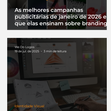
As melhores campanhas
publicitárias de janeiro de 2026 e 
que elas ensinam sobre branding
We Do Logos
19 de jul. de 2025
3 min de leitura
Identidade Visual