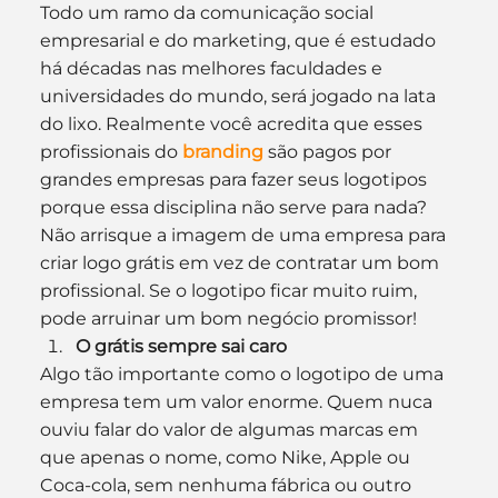
Todo um ramo da comunicação social 
empresarial e do marketing, que é estudado 
há décadas nas melhores faculdades e 
universidades do mundo, será jogado na lata 
do lixo. Realmente você acredita que esses 
profissionais do 
branding
 são pagos por 
grandes empresas para fazer seus logotipos 
porque essa disciplina não serve para nada? 
Não arrisque a imagem de uma empresa para 
criar logo grátis em vez de contratar um bom 
profissional. Se o logotipo ficar muito ruim, 
pode arruinar um bom negócio promissor!
O grátis sempre sai caro
Algo tão importante como o logotipo de uma 
empresa tem um valor enorme. Quem nuca 
ouviu falar do valor de algumas marcas em 
que apenas o nome, como Nike, Apple ou 
Coca-cola, sem nenhuma fábrica ou outro 