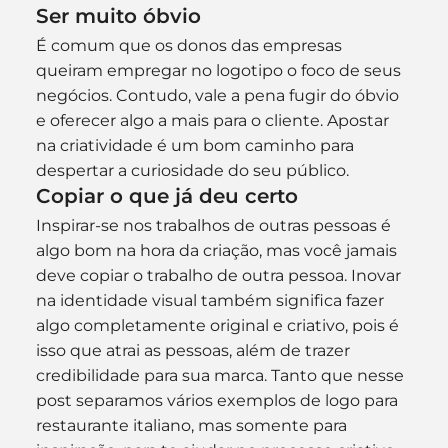
Ser muito óbvio
É comum que os donos das empresas 
queiram empregar no logotipo o foco de seus 
negócios. Contudo, vale a pena fugir do óbvio 
e oferecer algo a mais para o cliente. Apostar 
na criatividade é um bom caminho para 
despertar a curiosidade do seu público.
Copiar o que já deu certo
Inspirar-se nos trabalhos de outras pessoas é 
algo bom na hora da criação, mas você jamais 
deve copiar o trabalho de outra pessoa. Inovar 
na identidade visual também significa fazer 
algo completamente original e criativo, pois é 
isso que atrai as pessoas, além de trazer 
credibilidade para sua marca. Tanto que nesse 
post separamos vários exemplos de logo para 
restaurante italiano, mas somente para 