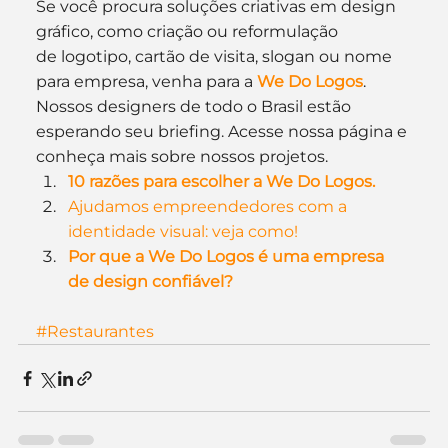
Se você procura soluções criativas em design 
gráfico, como criação ou reformulação 
de logotipo, cartão de visita, slogan ou nome 
para empresa, venha para a 
We Do Logos
. 
Nossos designers de todo o Brasil estão 
esperando seu briefing. Acesse nossa página e 
conheça mais sobre nossos projetos.
10 razões para escolher a We Do Logos.
Ajudamos empreendedores com a 
identidade visual: veja como!
Por que a We Do Logos é uma empresa 
de design confiável?
#Restaurantes