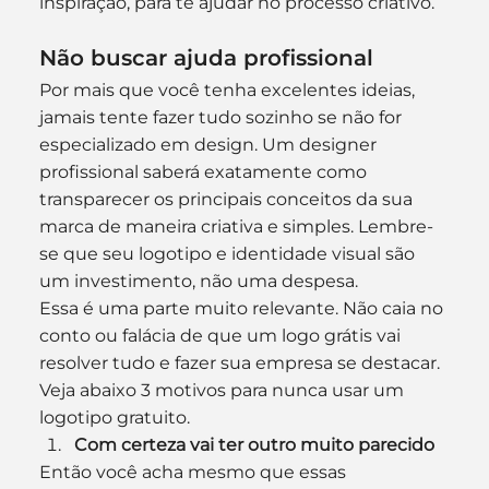
inspiração, para te ajudar no processo criativo.
Não buscar ajuda profissional
Por mais que você tenha excelentes ideias, 
jamais tente fazer tudo sozinho se não for 
especializado em design. Um designer 
profissional saberá exatamente como 
transparecer os principais conceitos da sua 
marca de maneira criativa e simples. Lembre-
se que seu logotipo e identidade visual são 
um investimento, não uma despesa.
Essa é uma parte muito relevante. Não caia no 
conto ou falácia de que um logo grátis vai 
resolver tudo e fazer sua empresa se destacar. 
Veja abaixo 3 motivos para nunca usar um 
logotipo gratuito.
Com certeza vai ter outro muito parecido
Então você acha mesmo que essas 