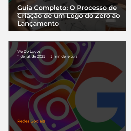
Guia Completo: O Processo de
Criação de um Logo do Zero ao
Lançamento
We Do Logos
11 de jul. de 2025
3 min de leitura
Redes Sociais