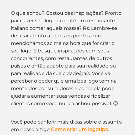
O que achou? Gostou das inspirações? Pronto 
para fazer seu logo ou ir até um restaurante 
italiano comer aquela massa? Rs. Lembre-se 
de ficar atento a todos os pontos que 
mencionamos acima na hora que for criar o 
seu logo. E busque inspirações com seus 
concorrentes, com restaurantes de outros 
países e então adapte para sua realidade ou 
para realidade da sua cidade/país. Você vai 
perceber o poder que uma boa logo tem na 
mente dos consumidores e como ela pode 
ajudar a aumentar suas vendas e fidelizar 
clientes como você nunca achou possível. 😉
Você pode conferir mais dicas sobre o assunto 
em nosso artigo 
Como criar um logotipo
.