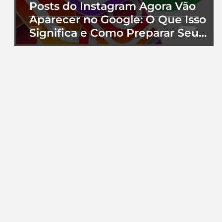
Posts do Instagram Agora Vão
Aparecer no Google: O Que Isso
Significa e Como Preparar Seu
Perfil