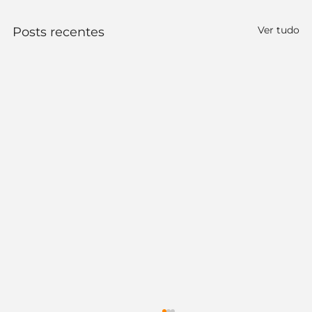
Ver tudo
Posts recentes