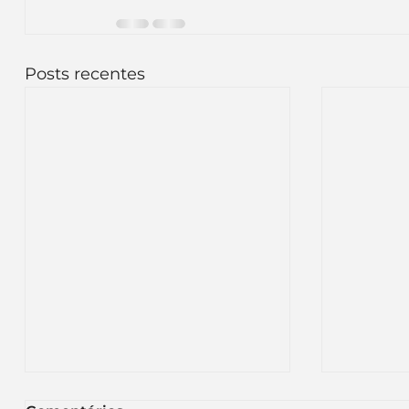
Posts recentes