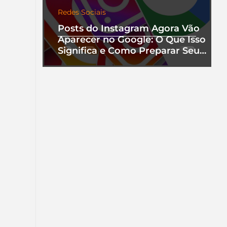
Redes Sociais
Posts do Instagram Agora Vão
Aparecer no Google: O Que Isso
Significa e Como Preparar Seu
Perfil