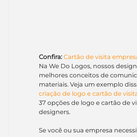
Confira:
Cartão de visita empresa
Na We Do Logos, nossos designe
melhores conceitos de comunica
materiais. Veja um exemplo disso
criação de logo e cartão de visit
37 opções de logo e cartão de vi
designers.
Se você ou sua empresa necessi