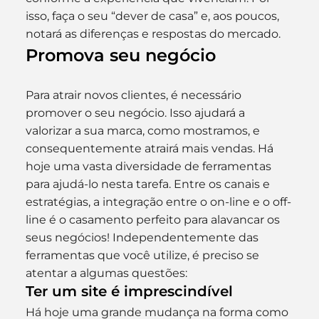
isso, faça o seu “dever de casa” e, aos poucos, 
notará as diferenças e respostas do mercado.
Promova seu negócio
Para atrair novos clientes, é necessário 
promover o seu negócio. Isso ajudará a 
valorizar a sua marca, como mostramos, e 
consequentemente atrairá mais vendas. Há 
hoje uma vasta diversidade de ferramentas 
para ajudá-lo nesta tarefa. Entre os canais e 
estratégias, a integração entre o on-line e o off-
line é o casamento perfeito para alavancar os 
seus negócios! Independentemente das 
ferramentas que você utilize, é preciso se 
atentar a algumas questões:
Ter um site é imprescindível
Há hoje uma grande mudança na forma como 