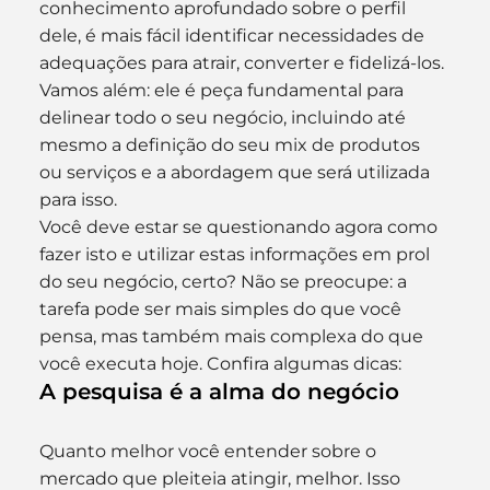
conhecimento aprofundado sobre o perfil 
dele, é mais fácil identificar necessidades de 
adequações para atrair, converter e fidelizá-los. 
Vamos além: ele é peça fundamental para 
delinear todo o seu negócio, incluindo até 
mesmo a definição do seu mix de produtos 
ou serviços e a abordagem que será utilizada 
para isso.
Você deve estar se questionando agora como 
fazer isto e utilizar estas informações em prol 
do seu negócio, certo? Não se preocupe: a 
tarefa pode ser mais simples do que você 
pensa, mas também mais complexa do que 
você executa hoje. Confira algumas dicas:
A pesquisa é a alma do negócio
Quanto melhor você entender sobre o 
mercado que pleiteia atingir, melhor. Isso 