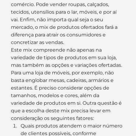
comércio. Pode vender roupas, calçados, 
tecidos, utensílios para o lar, móveis, e por aí 
vai. Enfim, não importa qual seja o seu 
mercado, o mix de produtos ofertados fará a 
diferença para atrair os consumidores e 
concretizar as vendas.
Este mix compreende não apenas na 
variedade de tipos de produtos em sua loja, 
mas também as opções e variações ofertadas. 
Para uma loja de móveis, por exemplo, não 
basta englobar mesas, cadeiras, armários e 
estantes. É preciso considerar opções de 
tamanhos, modelos e cores, além da 
variedade de produtos em si. Outra questão é 
que a escolha deste mix precisa levar em 
consideração os seguintes fatores:
Quais produtos atendem o maior número 
de clientes possíveis, conforme 