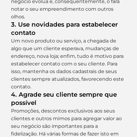
negócio evolua e, consequentemente, o fará 
notar o seu empreendimento com outros 
olhos.
3. Use novidades para estabelecer 
contato
Um novo produto ou serviço, a chegada de 
algo que um cliente esperava, mudanças de 
endereço, nova loja; enfim, tudo é motivo para 
estabelecer contato com o seu cliente. Para 
isso, mantenha os dados cadastrais de seus 
clientes sempre atualizados, favorecendo este 
contato.
4. Agrade seu cliente sempre que 
possível
Promoções, descontos exclusivos aos seus 
clientes e outros mimos para agregar valor ao 
seu negócio são importantes para a 
fidelização. Há várias formas de fazer isto em 