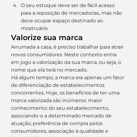
O seu estoque deve ser de fácil acesso 
para a reposição de mercadorias, mas não 
deve ocupar espaço destinado ao 
mostruário.
Valorize sua marca
Arrumada a casa, é preciso trabalhar para atrair 
novos consumidores. Neste contexto entra 
em jogo a valorização da sua marca, ou seja, o 
nome que ela terá no mercado.
Há algum tempo, a marca era apenas um fator 
de diferenciação de estabelecimentos 
concorrentes. Hoje, os benefícios de ter uma 
marca valorizada são inúmeros: maior 
conhecimento do seu estabelecimento, 
associando-o a determinado mercado de 
atuação; preferência de compra pelos 
consumidores; associação à qualidade e 