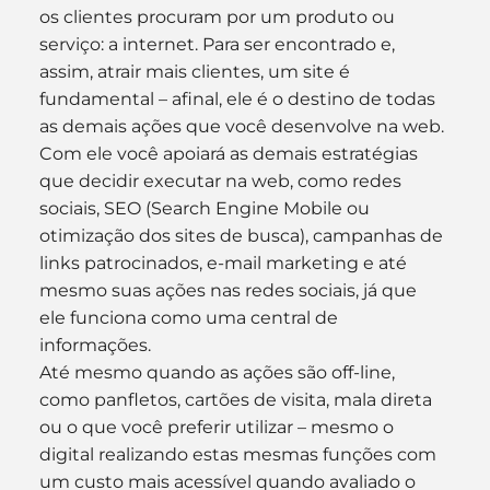
os clientes procuram por um produto ou 
serviço: a internet. Para ser encontrado e, 
assim, atrair mais clientes, um site é 
fundamental – afinal, ele é o destino de todas 
as demais ações que você desenvolve na web. 
Com ele você apoiará as demais estratégias 
que decidir executar na web, como redes 
sociais, SEO (Search Engine Mobile ou 
otimização dos sites de busca), campanhas de 
links patrocinados, e-mail marketing e até 
mesmo suas ações nas redes sociais, já que 
ele funciona como uma central de 
informações.
Até mesmo quando as ações são off-line, 
como panfletos, cartões de visita, mala direta 
ou o que você preferir utilizar – mesmo o 
digital realizando estas mesmas funções com 
um custo mais acessível quando avaliado o 