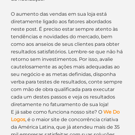
O aumento das vendas em sua loja está 
diretamente ligado aos fatores abordados 
neste post. É preciso estar sempre atento às 
tendências e novidades do mercado, bem 
como aos anseios de seus clientes para obter 
resultados satisfatórios. Lembre-se que não há 
retorno sem investimentos. Por isso, avalie 
cautelosamente as ações mais adequadas ao 
seu negócio e as metas definidas, disponha 
verba para testes de resultados, conte sempre 
com mão de obra qualificada para executar 
cada um destes passos e veja os resultados 
diretamente no faturamento de sua loja!
E já sabe como funciona nosso site? O 
We Do 
Logos
, é o maior site de concorrência criativa 
da América Latina, que já atendeu mais de 35 
mil empresas satisfeitas com suas soluções 