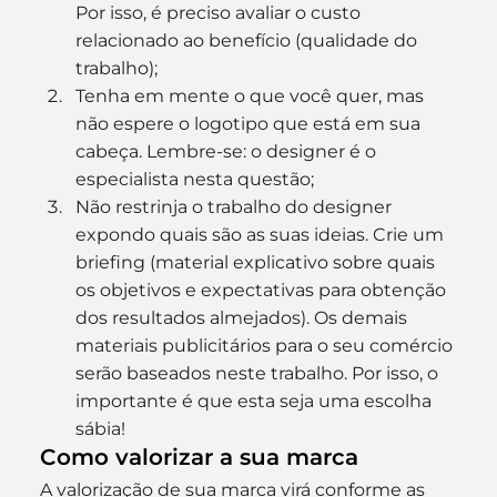
Por isso, é preciso avaliar o custo 
relacionado ao benefício (qualidade do 
trabalho);
Tenha em mente o que você quer, mas 
não espere o logotipo que está em sua 
cabeça. Lembre-se: o designer é o 
especialista nesta questão;
Não restrinja o trabalho do designer 
expondo quais são as suas ideias. Crie um 
briefing (material explicativo sobre quais 
os objetivos e expectativas para obtenção 
dos resultados almejados). Os demais 
materiais publicitários para o seu comércio 
serão baseados neste trabalho. Por isso, o 
importante é que esta seja uma escolha 
sábia!
Como valorizar a sua marca
A valorização de sua marca virá conforme as 