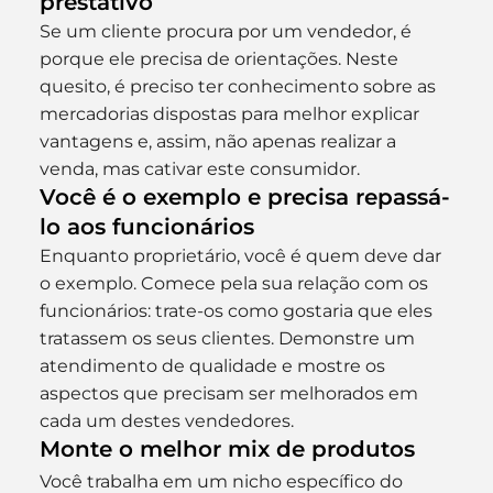
prestativo
Se um cliente procura por um vendedor, é 
porque ele precisa de orientações. Neste 
quesito, é preciso ter conhecimento sobre as 
mercadorias dispostas para melhor explicar 
vantagens e, assim, não apenas realizar a 
venda, mas cativar este consumidor.
Você é o exemplo e precisa repassá-
lo aos funcionários
Enquanto proprietário, você é quem deve dar 
o exemplo. Comece pela sua relação com os 
funcionários: trate-os como gostaria que eles 
tratassem os seus clientes. Demonstre um 
atendimento de qualidade e mostre os 
aspectos que precisam ser melhorados em 
cada um destes vendedores.
Monte o melhor mix de produtos
Você trabalha em um nicho específico do 