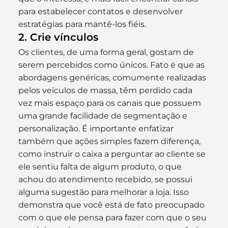
para estabelecer contatos e desenvolver 
estratégias para mantê-los fiéis.
2. Crie vínculos
Os clientes, de uma forma geral, gostam de 
serem percebidos como únicos. Fato é que as 
abordagens genéricas, comumente realizadas 
pelos veículos de massa, têm perdido cada 
vez mais espaço para os canais que possuem 
uma grande facilidade de segmentação e 
personalização. É importante enfatizar 
também que ações simples fazem diferença, 
como instruir o caixa a perguntar ao cliente se 
ele sentiu falta de algum produto, o que 
achou do atendimento recebido, se possui 
alguma sugestão para melhorar a loja. Isso 
demonstra que você está de fato preocupado 
com o que ele pensa para fazer com que o seu 