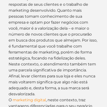
respostas de seus clientes e o trabalho de 
marketing desenvolvido. Quanto mais 
pessoas tomam conhecimento de sua 
empresa e optam por fazer negócios com 
você, maior é a valorização dela – e maior o 
número de novos clientes que o procurarão 
em busca dos produtos que almejam. Por isso, 
é fundamental que você trabalhe com 
ferramentas de marketing, porém de forma 
estratégica, focando na fidelização deles. 
Neste contexto, o atendimento também tem 
uma parcela significativa de importância. 
Afinal, levar clientes para sua loja e eles nunca 
mais voltarem significa que algo não está 
adequado e, desta forma, a sua marca será 
desvalorizada.
O 
marketing digital
, neste contexto, traz 
vantagens diferenciadas para o seu negócio 