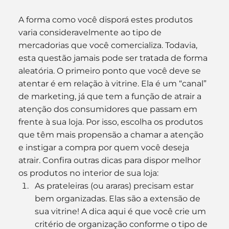
A forma como você disporá estes produtos 
varia consideravelmente ao tipo de 
mercadorias que você comercializa. Todavia, 
esta questão jamais pode ser tratada de forma 
aleatória. O primeiro ponto que você deve se 
atentar é em relação à vitrine. Ela é um “canal” 
de marketing, já que tem a função de atrair a 
atenção dos consumidores que passam em 
frente à sua loja. Por isso, escolha os produtos 
que têm mais propensão a chamar a atenção 
e instigar a compra por quem você deseja 
atrair. Confira outras dicas para dispor melhor 
os produtos no interior de sua loja:
As prateleiras (ou araras) precisam estar 
bem organizadas. Elas são a extensão de 
sua vitrine! A dica aqui é que você crie um 
critério de organização conforme o tipo de 