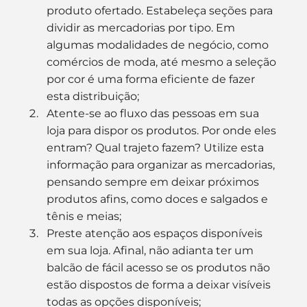
produto ofertado. Estabeleça seções para 
dividir as mercadorias por tipo. Em 
algumas modalidades de negócio, como 
comércios de moda, até mesmo a seleção 
por cor é uma forma eficiente de fazer 
esta distribuição;
Atente-se ao fluxo das pessoas em sua 
loja para dispor os produtos. Por onde eles 
entram? Qual trajeto fazem? Utilize esta 
informação para organizar as mercadorias, 
pensando sempre em deixar próximos 
produtos afins, como doces e salgados e 
tênis e meias;
Preste atenção aos espaços disponíveis 
em sua loja. Afinal, não adianta ter um 
balcão de fácil acesso se os produtos não 
estão dispostos de forma a deixar visíveis 
todas as opções disponíveis;