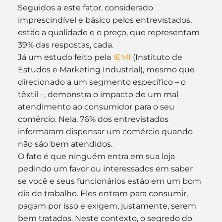
Seguidos a este fator, considerado 
imprescindível e básico pelos entrevistados, 
estão a qualidade e o preço, que representam 
39% das respostas, cada.
Já um estudo feito pela 
IEMI
 (Instituto de 
Estudos e Marketing Industrial), mesmo que 
direcionado a um segmento específico – o 
têxtil –, demonstra o impacto de um mal 
atendimento ao consumidor para o seu 
comércio. Nela, 76% dos entrevistados 
informaram dispensar um comércio quando 
não são bem atendidos.
O fato é que ninguém entra em sua loja 
pedindo um favor ou interessados em saber 
se você e seus funcionários estão em um bom 
dia de trabalho. Eles entram para consumir, 
pagam por isso e exigem, justamente, serem 
bem tratados. Neste contexto, o segredo do 