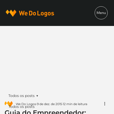
Menu
Todos os posts
We Do Logos
9 de dez. de 2015
12 min de leitura
Todos os posts
Guia do Empreendedor: