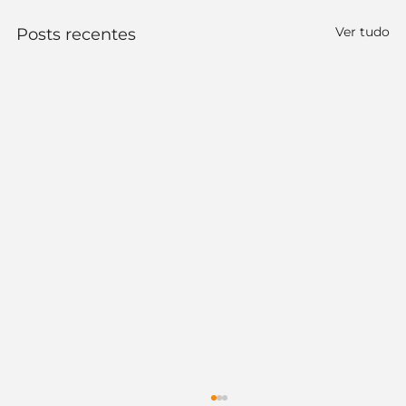
Ver tudo
Posts recentes