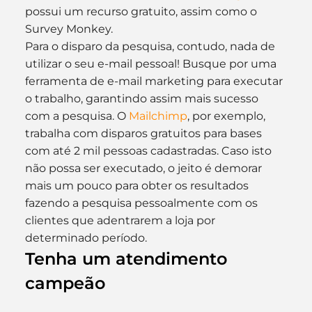
possui um recurso gratuito, assim como o 
Survey Monkey.
Para o disparo da pesquisa, contudo, nada de 
utilizar o seu e-mail pessoal! Busque por uma 
ferramenta de e-mail marketing para executar 
o trabalho, garantindo assim mais sucesso 
com a pesquisa. O 
Mailchimp
, por exemplo, 
trabalha com disparos gratuitos para bases 
com até 2 mil pessoas cadastradas. Caso isto 
não possa ser executado, o jeito é demorar 
mais um pouco para obter os resultados 
fazendo a pesquisa pessoalmente com os 
clientes que adentrarem a loja por 
determinado período.
Tenha um atendimento 
campeão