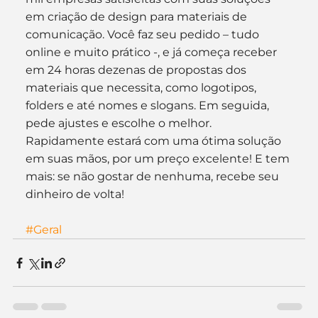
em criação de design para materiais de 
comunicação. Você faz seu pedido – tudo 
online e muito prático -, e já começa receber 
em 24 horas dezenas de propostas dos 
materiais que necessita, como logotipos, 
folders e até nomes e slogans. Em seguida, 
pede ajustes e escolhe o melhor. 
Rapidamente estará com uma ótima solução 
em suas mãos, por um preço excelente! E tem 
mais: se não gostar de nenhuma, recebe seu 
dinheiro de volta!
#Geral