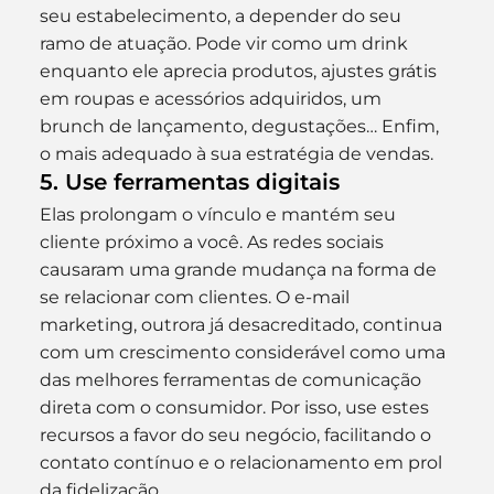
seu estabelecimento, a depender do seu 
ramo de atuação. Pode vir como um drink 
enquanto ele aprecia produtos, ajustes grátis 
em roupas e acessórios adquiridos, um 
brunch de lançamento, degustações… Enfim, 
o mais adequado à sua estratégia de vendas.
5. Use ferramentas digitais
Elas prolongam o vínculo e mantém seu 
cliente próximo a você. As redes sociais 
causaram uma grande mudança na forma de 
se relacionar com clientes. O e-mail 
marketing, outrora já desacreditado, continua 
com um crescimento considerável como uma 
das melhores ferramentas de comunicação 
direta com o consumidor. Por isso, use estes 
recursos a favor do seu negócio, facilitando o 
contato contínuo e o relacionamento em prol 
da fidelização.