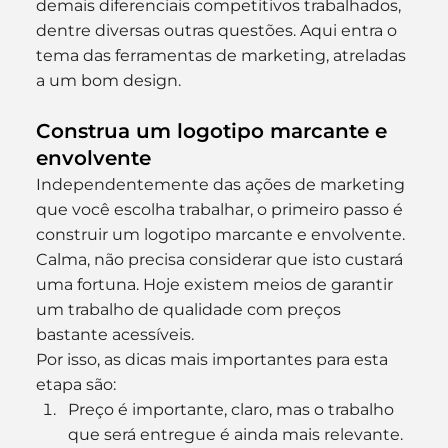
demais diferenciais competitivos trabalhados, 
dentre diversas outras questões. Aqui entra o 
tema das ferramentas de marketing, atreladas 
a um bom design.
Construa um logotipo marcante e 
envolvente
Independentemente das ações de marketing 
que você escolha trabalhar, o primeiro passo é 
construir um logotipo marcante e envolvente. 
Calma, não precisa considerar que isto custará 
uma fortuna. Hoje existem meios de garantir 
um trabalho de qualidade com preços 
bastante acessíveis.
Por isso, as dicas mais importantes para esta 
etapa são:
Preço é importante, claro, mas o trabalho 
que será entregue é ainda mais relevante. 