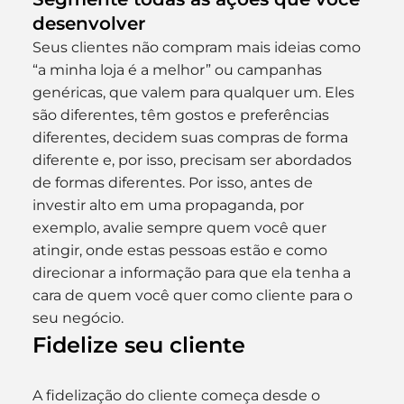
desenvolver
Seus clientes não compram mais ideias como 
“a minha loja é a melhor” ou campanhas 
genéricas, que valem para qualquer um. Eles 
são diferentes, têm gostos e preferências 
diferentes, decidem suas compras de forma 
diferente e, por isso, precisam ser abordados 
de formas diferentes. Por isso, antes de 
investir alto em uma propaganda, por 
exemplo, avalie sempre quem você quer 
atingir, onde estas pessoas estão e como 
direcionar a informação para que ela tenha a 
cara de quem você quer como cliente para o 
seu negócio.
Fidelize seu cliente
A fidelização do cliente começa desde o 