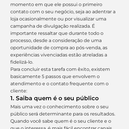
momento em que ele possui o primeiro 
contato com o seu negócio, seja ao adentrar a 
loja ocasionalmente ou por visualizar uma 
campanha de divulgação realizada. É 
importante ressaltar que durante todo o 
processo, desde a consideração de uma 
oportunidade de compra ao pós-venda, as 
experiências vivenciadas estão atreladas a 
fidelizá-lo.
Para concluir esta tarefa com êxito, existem 
basicamente 5 passos que envolvem o 
atendimento e o contato frequente com o 
cliente:
1. Saiba quem é o seu público
Mais uma vez o conhecimento sobre o seu 
público será determinante para os resultados.
Quando você sabe quem é o seu cliente e o 
que o interessa, é mais fácil encontrar canais 