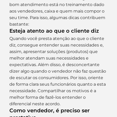
bom atendimento está no treinamento dado 
aos vendedores, caixa e quem mais compor o 
seu time. Para isso, algumas dicas contribuem 
bastante:
Esteja atento ao que o cliente diz
Quando você presta atenção ao que o cliente 
diz, consegue entender suas necessidades e, 
assim, apresentar soluções (produtos) que 
melhor atendam suas necessidades e 
expectativas. Além disso, é desconcertante 
dizer algo quando o vendedor não faz questão 
de escutar os consumidores. Por isso, oriente 
de forma clara seus funcionários quanto a esta 
necessidade. Compartilhar os motivos é a 
melhor forma de fazê-los entender o 
diferencial neste acordo.
Como vendedor, é preciso ser 