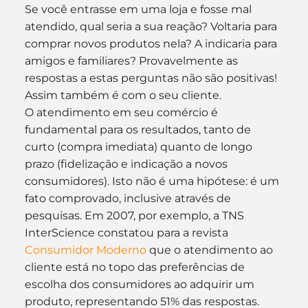
Se você entrasse em uma loja e fosse mal 
atendido, qual seria a sua reação? Voltaria para 
comprar novos produtos nela? A indicaria para 
amigos e familiares? Provavelmente as 
respostas a estas perguntas não são positivas! 
Assim também é com o seu cliente.
O atendimento em seu comércio é 
fundamental para os resultados, tanto de 
curto (compra imediata) quanto de longo 
prazo (fidelização e indicação a novos 
consumidores). Isto não é uma hipótese: é um 
fato comprovado, inclusive através de 
pesquisas. Em 2007, por exemplo, a TNS 
InterScience constatou para a revista 
Consumidor Moderno
 que o atendimento ao 
cliente está no topo das preferências de 
escolha dos consumidores ao adquirir um 
produto, representando 51% das respostas. 