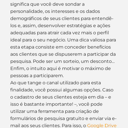
significa que você deve sondar a 
personalidade, os interesses e os dados 
demográficos de seus clientes para entendê-
los e, assim, desenvolver estratégias e ações 
adequadas para atrair cada vez mais o perfil 
ideal para o seu negócio. Uma dica valiosa para 
esta etapa consiste em conceder benefícios 
aos clientes que se dispuserem a participar da 
pesquisa. Pode ser um sorteio, um desconto… 
Enfim, o intuito aqui é motivar o máximo de 
pessoas a participarem.
Ao que tange o canal utilizado para esta 
finalidade, você possui algumas opções. Caso 
o cadastro de seus clientes esteja em dia – e 
isso é bastante importante! –, você pode 
utilizar uma ferramenta para criação de 
formulários de pesquisa gratuito e enviar via e-
mail aos seus clientes. Para isso, o 
Google Drive