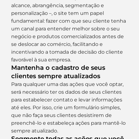
alcance, abrangência, segmentação e 
personalização –, o site tem um papel 
fundamental: fazer com que seu cliente tenha 
um canal para entender melhor sobre o seu 
negócio e produtos comercializados antes de 
se deslocar ao comércio, facilitando e 
incentivando a tomada de decisão do cliente 
favorável à sua empresa.
Mantenha o cadastro de seus 
clientes sempre atualizados
Para qualquer uma das ações que você optar, 
será necessário ter os dados de seus clientes 
para estabelecer contato e levar informações 
até eles. Por isso, crie um formulário simples, 
que não faça seus clientes desistirem de 
preenchê-lo e estabeleça ações para mantê-lo 
sempre atualizado.
Segmente todas as ações que você 