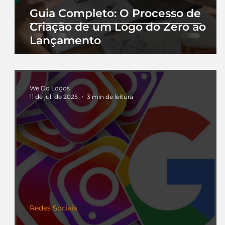
Guia Completo: O Processo de
Criação de um Logo do Zero ao
Lançamento
We Do Logos
11 de jul. de 2025
3 min de leitura
Redes Sociais