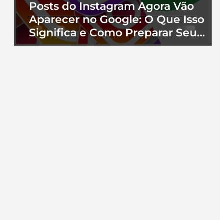
Posts do Instagram Agora Vão
Aparecer no Google: O Que Isso
Significa e Como Preparar Seu
Perfil