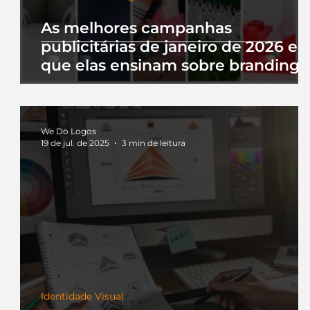
As melhores campanhas
publicitárias de janeiro de 2026 e 
que elas ensinam sobre branding
We Do Logos
19 de jul. de 2025
3 min de leitura
Identidade Visual