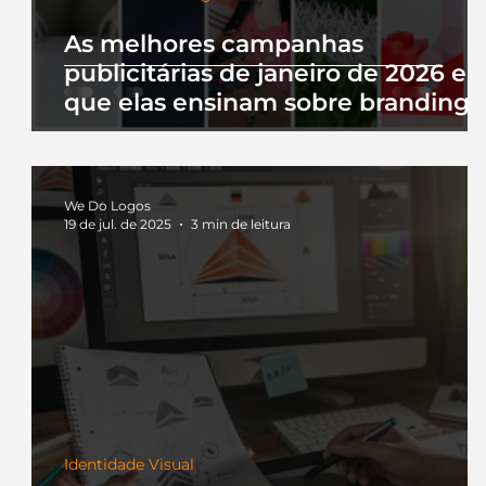
As melhores campanhas
publicitárias de janeiro de 2026 e 
que elas ensinam sobre branding
We Do Logos
19 de jul. de 2025
3 min de leitura
Identidade Visual