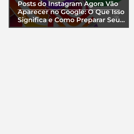
Posts do Instagram Agora Vão
Aparecer no Google: O Que Isso
Significa e Como Preparar Seu
Perfil