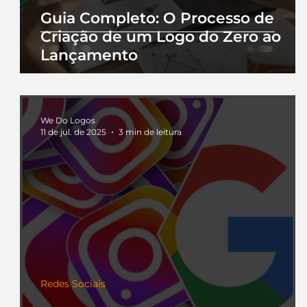
Guia Completo: O Processo de
Criação de um Logo do Zero ao
Lançamento
We Do Logos
11 de jul. de 2025
3 min de leitura
Redes Sociais