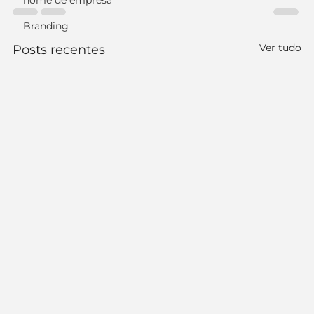
nome de empresa
Branding
Ver tudo
Posts recentes