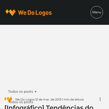
Menu
Todos os posts
We Do Logos
12 de mar. de 2013
1 min de leitura
Todos os posts
[Infográfico] Tendências do