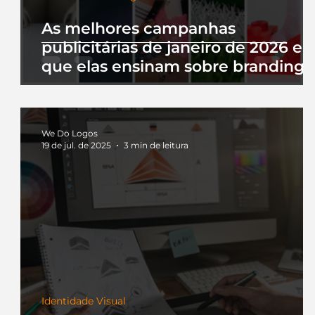
As melhores campanhas
publicitárias de janeiro de 2026 e 
que elas ensinam sobre branding
We Do Logos
19 de jul. de 2025
3 min de leitura
Identidade Visual