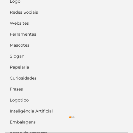
Logo
Redes Sociais
Websites
Ferramentas
Mascotes
Slogan
Papelaria
Curiosidades
Frases
Logotipo
Inteligência Artificial
Embalagens