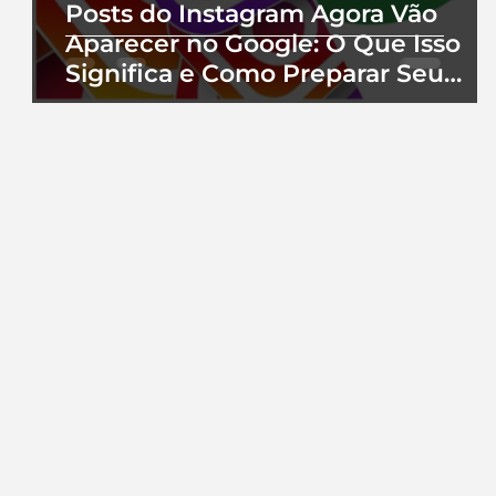
Posts do Instagram Agora Vão
Aparecer no Google: O Que Isso
Significa e Como Preparar Seu
Perfil