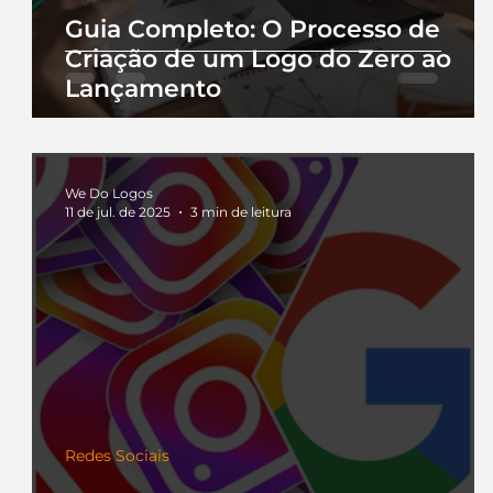
Guia Completo: O Processo de
Criação de um Logo do Zero ao
Lançamento
We Do Logos
11 de jul. de 2025
3 min de leitura
Redes Sociais