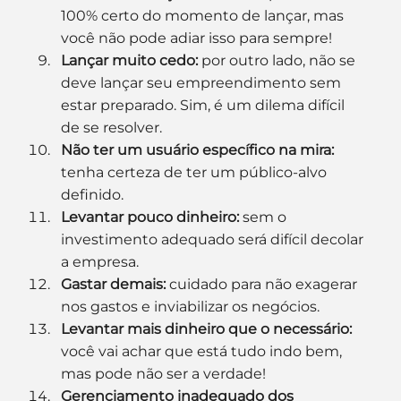
100% certo do momento de lançar, mas 
você não pode adiar isso para sempre!
Lançar muito cedo:
 por outro lado, não se 
deve lançar seu empreendimento sem 
estar preparado. Sim, é um dilema difícil 
de se resolver.
Não ter um usuário específico na mira:
tenha certeza de ter um público-alvo 
definido.
Levantar pouco dinheiro:
 sem o 
investimento adequado será difícil decolar 
a empresa.
Gastar demais:
 cuidado para não exagerar 
nos gastos e inviabilizar os negócios.
Levantar mais dinheiro que o necessário:
você vai achar que está tudo indo bem, 
mas pode não ser a verdade!
Gerenciamento inadequado dos 