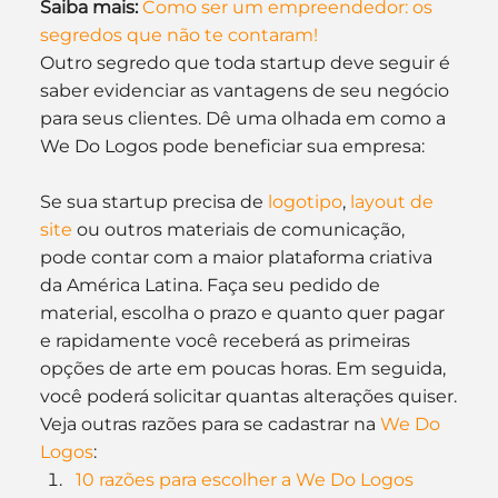
Saiba mais:
Como ser um empreendedor: os 
segredos que não te contaram!
Outro segredo que toda startup deve seguir é 
saber evidenciar as vantagens de seu negócio 
para seus clientes. Dê uma olhada em como a 
We Do Logos pode beneficiar sua empresa:
Se sua startup precisa de
 logotipo
, 
layout de 
site
 ou outros materiais de comunicação, 
pode contar com a maior plataforma criativa 
da América Latina. Faça seu pedido de 
material, escolha o prazo e quanto quer pagar 
e rapidamente você receberá as primeiras 
opções de arte em poucas horas. Em seguida, 
você poderá solicitar quantas alterações quiser.
Veja outras razões para se cadastrar na 
We Do 
Logos
:
10 razões para escolher a We Do Logos