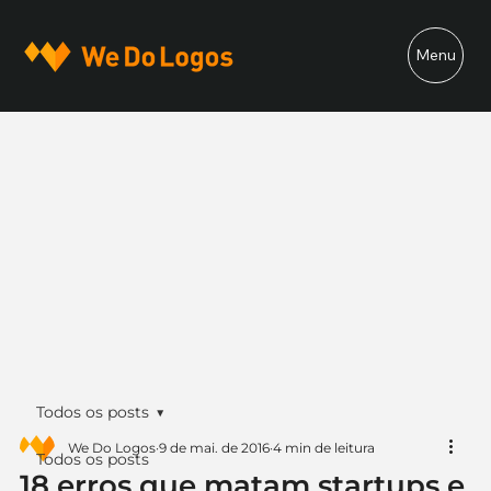
Menu
Todos os posts
We Do Logos
9 de mai. de 2016
4 min de leitura
Todos os posts
18 erros que matam startups e