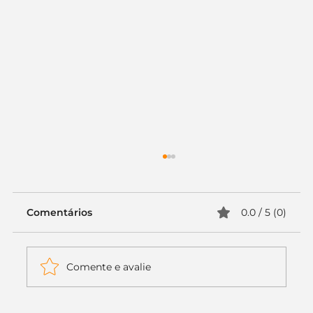
Comentários
0.0 / 5 (0)
Comente e avalie