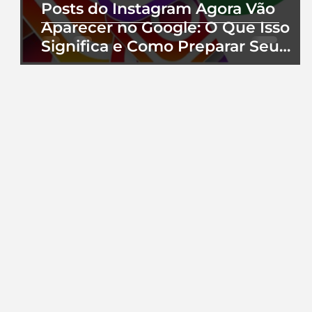
Posts do Instagram Agora Vão
Aparecer no Google: O Que Isso
Significa e Como Preparar Seu
Perfil