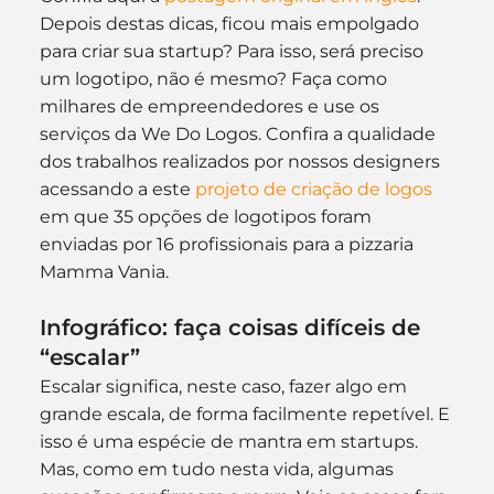
Depois destas dicas, ficou mais empolgado 
para criar sua startup? Para isso, será preciso 
um logotipo, não é mesmo? Faça como 
milhares de empreendedores e use os 
serviços da We Do Logos. Confira a qualidade 
dos trabalhos realizados por nossos designers 
acessando a este 
projeto de criação de logos
em que 35 opções de logotipos foram 
enviadas por 16 profissionais para a pizzaria 
Mamma Vania.
Infográfico: faça coisas difíceis de 
“escalar”
Escalar significa, neste caso, fazer algo em 
grande escala, de forma facilmente repetível. E 
isso é uma espécie de mantra em startups. 
Mas, como em tudo nesta vida, algumas 