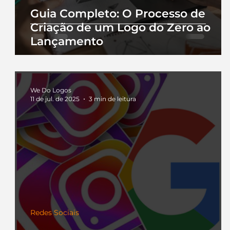
Guia Completo: O Processo de
Criação de um Logo do Zero ao
Lançamento
We Do Logos
11 de jul. de 2025
3 min de leitura
Redes Sociais