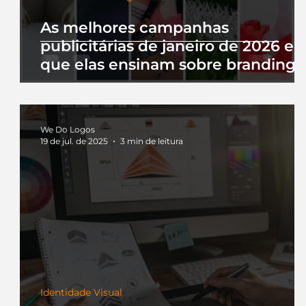
As melhores campanhas
publicitárias de janeiro de 2026 e 
que elas ensinam sobre branding
We Do Logos
19 de jul. de 2025
3 min de leitura
Identidade Visual