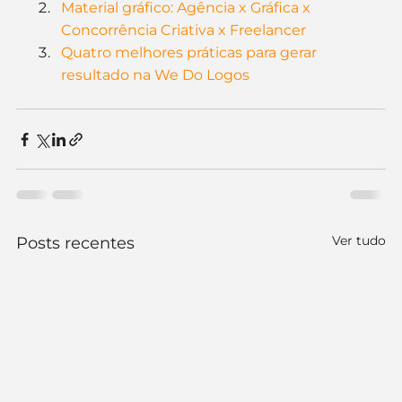
Material gráfico: Agência x Gráfica x 
Concorrência Criativa x Freelancer
Quatro melhores práticas para gerar 
resultado na We Do Logos
Ver tudo
Posts recentes