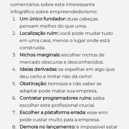
comentários sobre este interessante 
infográfico sobre empreendedorismo:
Um único fundador:
 duas cabeças 
pensam melhor do que uma.
Localização ruim: 
você pode mudar tudo 
em uma casa, menos o lugar onde está 
construída.
Nichos marginais:
 escolher nichos de 
mercado obscuros e desconhecidos.
Ideias derivadas:
 se espelhar em algo que 
deu certo e imitar não dá certo!
Obstinação: 
teimosia e não saber se 
adaptar pode matar sua empresa.
Contratar programadores ruins:
 saiba 
escolher este profissional crucial.
Escolher a plataforma errada:
 esse erro 
pode custar muito para a empresa.
Demora no lançamento:
 é impossível estar 