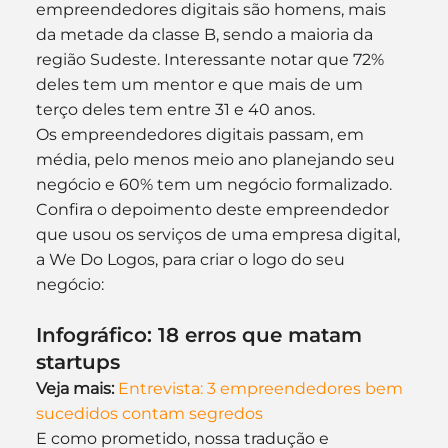
empreendedores digitais são homens, mais 
da metade da classe B, sendo a maioria da 
região Sudeste. Interessante notar que 72% 
deles tem um mentor e que mais de um 
terço deles tem entre 31 e 40 anos.
Os empreendedores digitais passam, em 
média, pelo menos meio ano planejando seu 
negócio e 60% tem um negócio formalizado.
Confira o depoimento deste empreendedor 
que usou os serviços de uma empresa digital, 
a We Do Logos, para criar o logo do seu 
negócio:
Infográfico: 18 erros que matam 
startups
Veja mais:
Entrevista: 3 empreendedores bem 
sucedidos contam segredos
E como prometido, nossa tradução e 