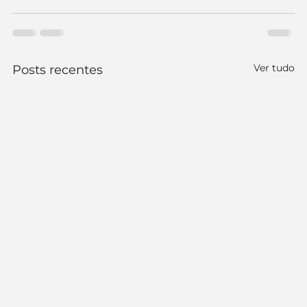
Ver tudo
Posts recentes