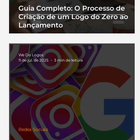
Guia Completo: O Processo de
Criação de um Logo do Zero ao
Lançamento
We Do Logos
11 de jul. de 2025
3 min de leitura
Redes Sociais