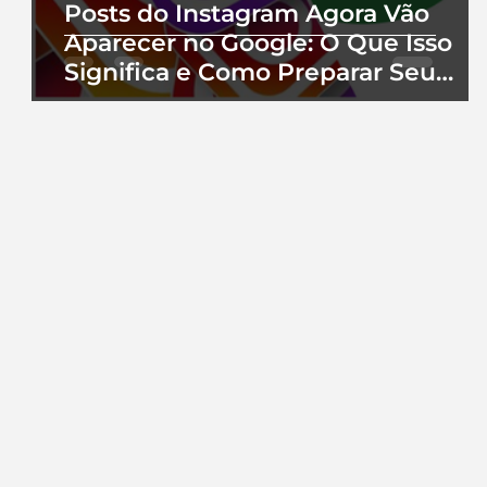
Posts do Instagram Agora Vão
Aparecer no Google: O Que Isso
Significa e Como Preparar Seu
Perfil