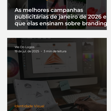
As melhores campanhas
publicitárias de janeiro de 2026 e 
que elas ensinam sobre branding
We Do Logos
19 de jul. de 2025
3 min de leitura
Identidade Visual