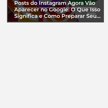
Posts do Instagram Agora Vão
Aparecer no Google: O Que Isso
Significa e Como Preparar Seu
Perfil