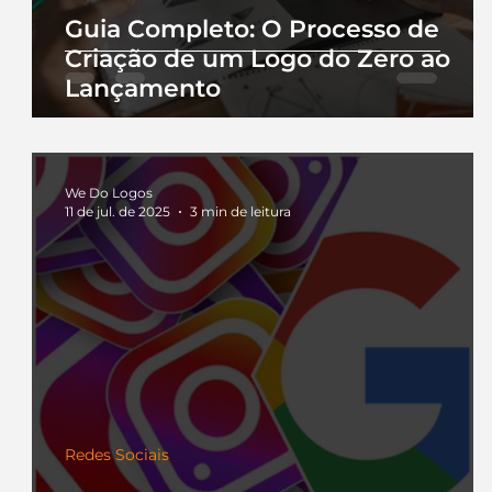
Guia Completo: O Processo de
Criação de um Logo do Zero ao
Lançamento
We Do Logos
11 de jul. de 2025
3 min de leitura
Redes Sociais