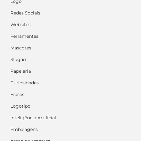
Logo
Redes Sociais
Websites
Ferramentas
Mascotes
Slogan
Papelaria
Curiosidades
Frases
Logotipo
Inteligência Artificial
Embalagens