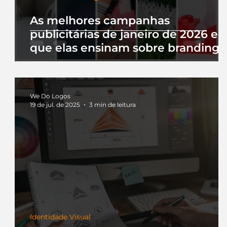
As melhores campanhas
publicitárias de janeiro de 2026 e 
que elas ensinam sobre branding
We Do Logos
19 de jul. de 2025
3 min de leitura
Identidade Visual