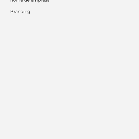
nome de empresa
Branding