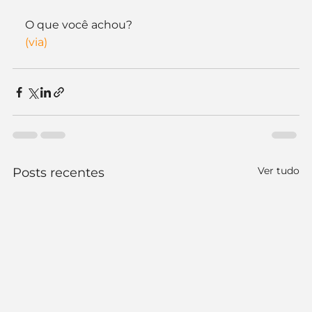
O que você achou?
(via)
Ver tudo
Posts recentes