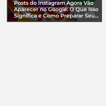
Posts do Instagram Agora Vão
Aparecer no Google: O Que Isso
Significa e Como Preparar Seu
Perfil