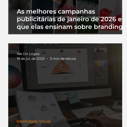
As melhores campanhas
publicitárias de janeiro de 2026 e 
que elas ensinam sobre branding
We Do Logos
19 de jul. de 2025
3 min de leitura
Identidade Visual