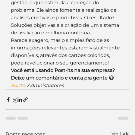
gestão, o que estimula a correção do 
problema. Ele ainda fomenta a realização de 
análises criativas e produtivas. O resultado? 
Soluções objetivas e a criação de um sistema 
de avaliação e melhoria contínua.
Parece exagero, mas o simples fato de as 
informações relevantes estarem visualmente 
disponíveis, através dos cartões coloridos, 
pode revolucionar o seu gerenciamento!
Você está usando Post-its na sua empresa? 
Deixe um comentário e conta pra gente 😉
Fonte
: Admnistratores
Ver tudo
Posts recentes