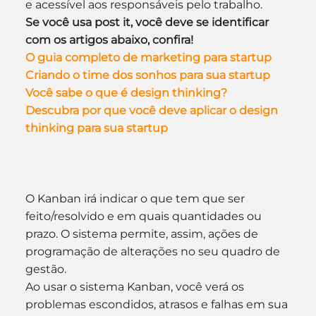
e acessível aos responsáveis pelo trabalho.
Se você usa post it, você deve se identificar 
com os artigos abaixo, confira!
O guia completo de marketing para startup
Criando o time dos sonhos para sua startup
Você sabe o que é design thinking?
Descubra por que você deve aplicar o design 
thinking para sua startup
O Kanban irá indicar o que tem que ser 
feito/resolvido e em quais quantidades ou 
prazo. O sistema permite, assim, ações de 
programação de alterações no seu quadro de 
gestão.
Ao usar o sistema Kanban, você verá os 
problemas escondidos, atrasos e falhas em sua 