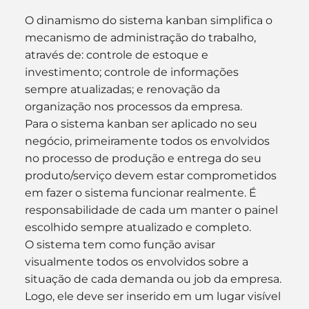
O dinamismo do sistema kanban simplifica o 
mecanismo de administração do trabalho, 
através de: controle de estoque e 
investimento; controle de informações 
sempre atualizadas; e renovação da 
organização nos processos da empresa.
Para o sistema kanban ser aplicado no seu 
negócio, primeiramente todos os envolvidos 
no processo de produção e entrega do seu 
produto/serviço devem estar comprometidos 
em fazer o sistema funcionar realmente. É 
responsabilidade de cada um manter o painel 
escolhido sempre atualizado e completo.
O sistema tem como função avisar 
visualmente todos os envolvidos sobre a 
situação de cada demanda ou job da empresa. 
Logo, ele deve ser inserido em um lugar visível 