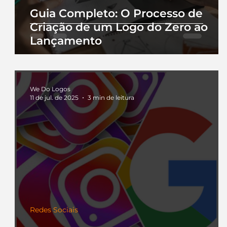
Guia Completo: O Processo de
Criação de um Logo do Zero ao
Lançamento
We Do Logos
11 de jul. de 2025
3 min de leitura
Redes Sociais