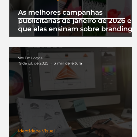
As melhores campanhas
publicitárias de janeiro de 2026 e 
que elas ensinam sobre branding
We Do Logos
19 de jul. de 2025
3 min de leitura
Identidade Visual