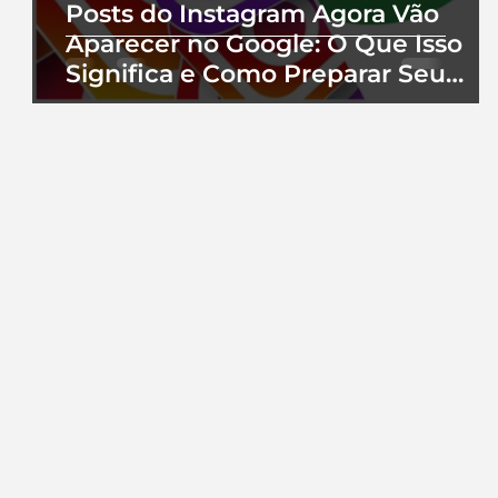
Posts do Instagram Agora Vão
Aparecer no Google: O Que Isso
Significa e Como Preparar Seu
Perfil