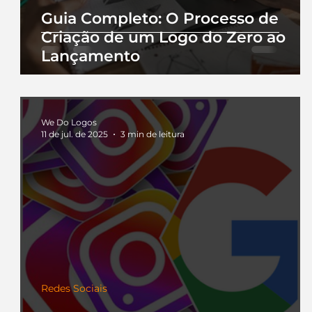
Guia Completo: O Processo de
Criação de um Logo do Zero ao
Lançamento
We Do Logos
11 de jul. de 2025
3 min de leitura
Redes Sociais