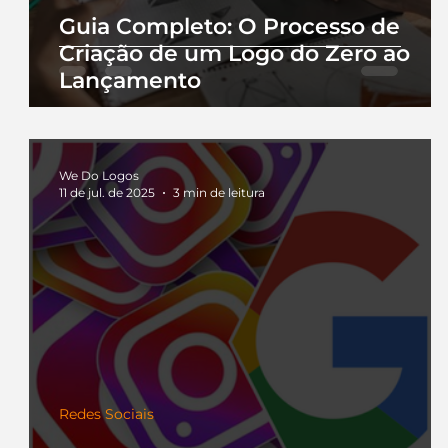
Guia Completo: O Processo de
Criação de um Logo do Zero ao
Lançamento
We Do Logos
11 de jul. de 2025
3 min de leitura
Redes Sociais