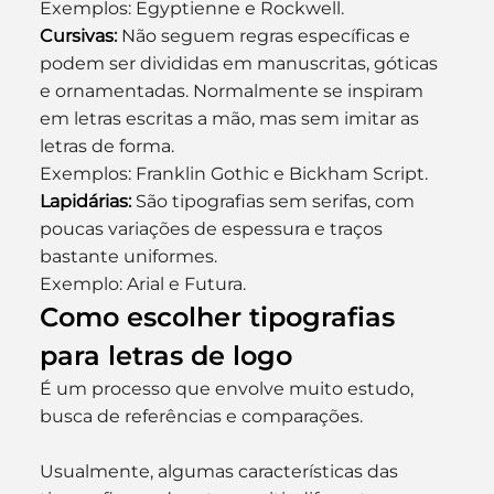
Exemplos: Egyptienne e Rockwell.
Cursivas
:
 Não seguem regras específicas e 
podem ser divididas em manuscritas, góticas 
e ornamentadas. Normalmente se inspiram 
em letras escritas a mão, mas sem imitar as 
letras de forma.
Exemplos: Franklin Gothic e Bickham Script.
Lapidárias
:
 São tipografias sem serifas, com 
poucas variações de espessura e traços 
bastante uniformes.
Exemplo: Arial e Futura.
Como escolher tipografias 
para letras de logo
É um processo que envolve muito estudo, 
busca de referências e comparações.
Usualmente, algumas características das 