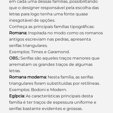
em cada uma dessas famílias, possibilitando 
que o designer responsável pela escolha das 
letras para logo tenha uma fonte quase 
inesgotável de opções.
Conheça as principais famílias tipográficas:
Romana
:
 Inspirada no modo como os romanos 
antigos escreviam nas pedras, apresenta 
serifas triangulares.
Exemplos: Times e Garamond.
OBS.:
 Serifas são aqueles traços menores que 
arrematam os grandes traços de algumas 
letras.
Romana moderna
:
 Nesta família, as serifas 
triangulares foram substituídas por retilíneas.
Exemplos: Bodoni e Modern.
Egípcia
:
 As características principais desta 
família é ter traços de espessura uniforme e 
serifas bastante evidentes e grossas.