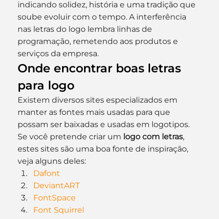
indicando solidez, história e uma tradição que 
soube evoluir com o tempo. A interferência 
nas letras do logo lembra linhas de 
programação, remetendo aos produtos e 
serviços da empresa.
Onde encontrar boas letras 
para logo
Existem diversos sites especializados em 
manter as fontes mais usadas para que 
possam ser baixadas e usadas em logotipos. 
Se você pretende criar um 
logo com letras
, 
estes sites são uma boa fonte de inspiração, 
veja alguns deles:
Dafont
DeviantART
FontSpace
Font Squirrel