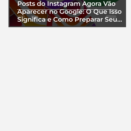
Posts do Instagram Agora Vão
Aparecer no Google: O Que Isso
Significa e Como Preparar Seu
Perfil