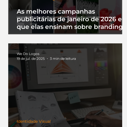
As melhores campanhas
publicitárias de janeiro de 2026 e 
que elas ensinam sobre branding
We Do Logos
19 de jul. de 2025
3 min de leitura
Identidade Visual