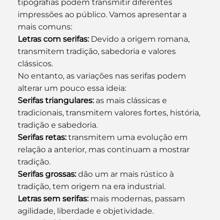
tipografias podem transmitir diferentes 
impressões ao público. Vamos apresentar a 
mais comuns:
Letras com serifas
:
 Devido a origem romana, 
transmitem tradição, sabedoria e valores 
clássicos.
No entanto, as variações nas serifas podem 
alterar um pouco essa ideia:
Serifas triangulares
:
 as mais clássicas e 
tradicionais, transmitem valores fortes, história, 
tradição e sabedoria.
Serifas retas:
 transmitem uma evolução em 
relação a anterior, mas continuam a mostrar 
tradição.
Serifas grossas:
 dão um ar mais rústico à 
tradição, tem origem na era industrial.
Letras sem serifas
:
 mais modernas, passam 
agilidade, liberdade e objetividade.