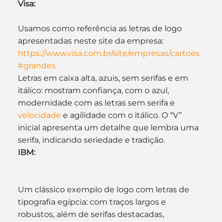
Visa:
Usamos como referência as letras de logo 
apresentadas neste site da empresa: 
https://www.visa.com.br/site/empresas/cartoes
#grandes
Letras em caixa alta, azuis, sem serifas e em 
itálico: mostram confiança, com o azul, 
modernidade com as letras sem serifa e
velocidade
 e agilidade com o itálico. O “V” 
inicial apresenta um detalhe que lembra uma 
serifa, indicando seriedade e tradição.
IBM:
Um clássico exemplo de logo com letras de 
tipografia egípcia: com traços largos e 
robustos, além de serifas destacadas, 