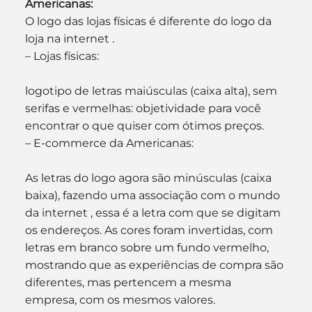
Americanas:
O logo das lojas físicas é diferente do logo da 
loja na internet .
– Lojas físicas:
logotipo de letras maiúsculas (caixa alta), sem 
serifas e vermelhas: objetividade para você 
encontrar o que quiser com ótimos preços.
– E-commerce da Americanas:
As letras do logo agora são minúsculas (caixa 
baixa), fazendo uma associação com o mundo 
da internet , essa é a letra com que se digitam 
os endereços. As cores foram invertidas, com 
letras em branco sobre um fundo vermelho, 
mostrando que as experiências de compra são 
diferentes, mas pertencem a mesma 
empresa, com os mesmos valores.