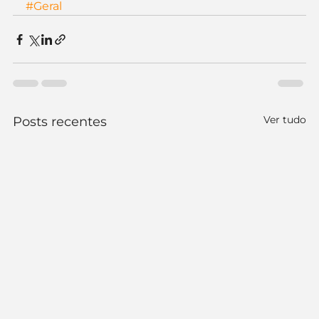
#Geral
Ver tudo
Posts recentes