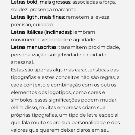
Letras bold, mais grossas:
 associadas a força, 
solidez, presença marcante.
Letras ligth, mais finas:
 remetem a leveza, 
precisão, cuidado.
Letras itálicas (inclinadas):
 lembram 
movimento, velocidade e agilidade.
Letras manuscritas:
 transmitem proximidade, 
personalização, subjetividade e cuidado 
artesanal.
Estas são apenas algumas características das 
tipografias e estes conceitos não são regras, a 
cada contexto e combinação com os outros 
elementos dos logotipos, como cores e 
símbolos, essas significações podem mudar.
Além disso, muitas empresas criam sua 
próprias tipografias, um tipo de letra especial 
que fala muito sobre sua personalidade e dos 
valores que querem deixar claros em seu 