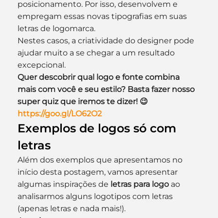
posicionamento. Por isso, desenvolvem e 
empregam essas novas tipografias em suas 
letras de logomarca.
Nestes casos, a criatividade do designer pode 
ajudar muito a se chegar a um resultado 
excepcional.
Quer descobrir qual logo e fonte combina 
mais com você e seu estilo? Basta fazer nosso 
super quiz que iremos te dizer! 😉 
https://goo.gl/LO62O2
Exemplos de logos só com 
letras
Além dos exemplos que apresentamos no 
início desta postagem, vamos apresentar 
algumas inspirações de 
letras para logo
 ao 
analisarmos alguns logotipos com letras 
(apenas letras e nada mais!).