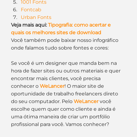
1001 Fonts
Fontcab
Urban Fonts
Veja mais aqui: 
Tipografia: como acertar e 
quais os melhores sites de download
Você também pode baixar nosso infográfico 
onde falamos tudo sobre fontes e cores:
Se você é um designer que manda bem na 
hora de fazer sites ou outros materiais e quer 
encontrar mais clientes, você precisa 
conhecer o 
WeLancer
! O maior site de 
oportunidade de trabalho freelancers direto 
do seu computador. Pelo 
WeLancer
 você 
escolhe quem quer como cliente e ainda é 
uma ótima maneira de criar um portfólio 
profissional para você. Vamos conhecer?