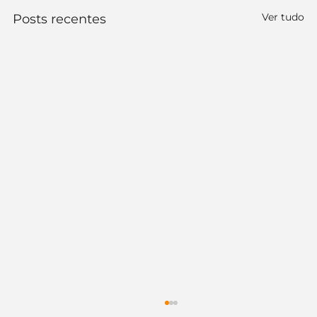
Ver tudo
Posts recentes