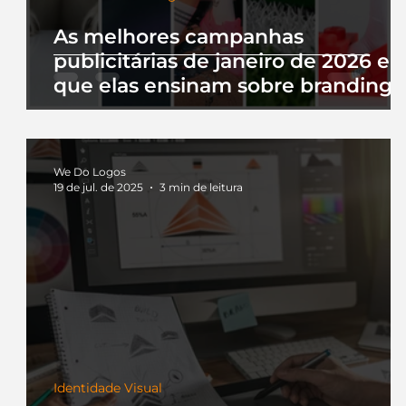
As melhores campanhas
publicitárias de janeiro de 2026 e 
que elas ensinam sobre branding
We Do Logos
19 de jul. de 2025
3 min de leitura
Identidade Visual