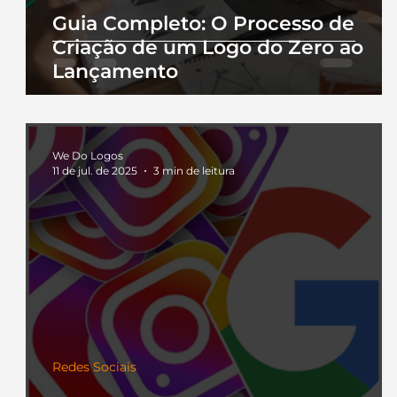
Guia Completo: O Processo de
Criação de um Logo do Zero ao
Lançamento
We Do Logos
11 de jul. de 2025
3 min de leitura
Redes Sociais