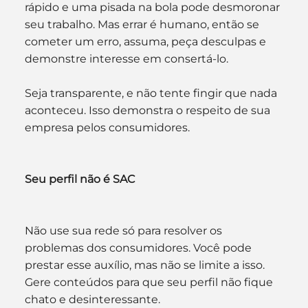
rápido e uma pisada na bola pode desmoronar 
seu trabalho. Mas errar é humano, então se 
cometer um erro, assuma, peça desculpas e 
demonstre interesse em consertá-lo.
Seja transparente, e não tente fingir que nada 
aconteceu. Isso demonstra o respeito de sua 
empresa pelos consumidores.
Seu perfil não é SAC
Não use sua rede só para resolver os 
problemas dos consumidores. Você pode 
prestar esse auxílio, mas não se limite a isso. 
Gere conteúdos para que seu perfil não fique 
chato e desinteressante.