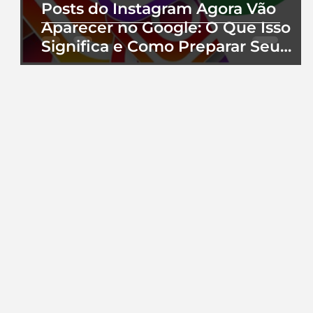
Posts do Instagram Agora Vão
Aparecer no Google: O Que Isso
Significa e Como Preparar Seu
Perfil