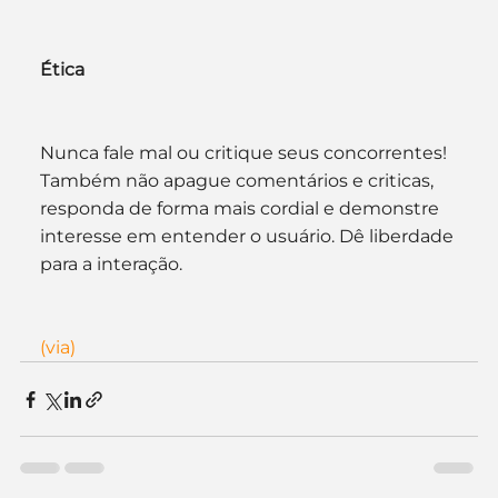
Ética
Nunca fale mal ou critique seus concorrentes! 
Também não apague comentários e criticas, 
responda de forma mais cordial e demonstre 
interesse em entender o usuário. Dê liberdade 
para a interação.
(via)