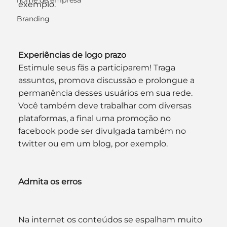
nome de empresa
exemplo.
Branding
Experiências de logo prazo
Estimule seus fãs a participarem! Traga 
assuntos, promova discussão e prolongue a 
permanência desses usuários em sua rede. 
Você também deve trabalhar com diversas 
plataformas, a final uma promoção no 
facebook pode ser divulgada também no 
twitter ou em um blog, por exemplo.
Admita os erros
Na internet os conteúdos se espalham muito 