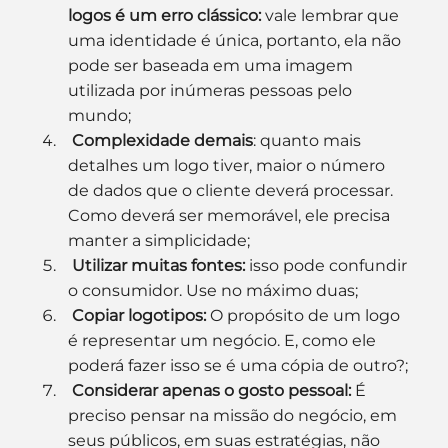
logos é um erro clássico:
 vale lembrar que 
uma identidade é única, portanto, ela não 
pode ser baseada em uma imagem 
utilizada por inúmeras pessoas pelo 
mundo;
Complexidade demais
: quanto mais 
detalhes um logo tiver, maior o número 
de dados que o cliente deverá processar. 
Como deverá ser memorável, ele precisa 
manter a simplicidade;
 Utilizar muitas fontes:
 isso pode confundir 
o consumidor. Use no máximo duas;
Copiar logotipos:
 O propósito de um logo 
é representar um negócio. E, como ele 
poderá fazer isso se é uma cópia de outro?;
Considerar apenas o gosto pessoal:
 É 
preciso pensar na missão do negócio, em 
seus públicos, em suas estratégias, não 