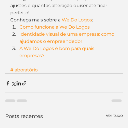
ajustes e quantas alteração quiser até ficar 
perfeito!
Conheça mais sobre a 
We Do Logos
:
Como funciona a We Do Logos
Identidade visual de uma empresa: como 
ajudamos o empreendedor
A We Do Logos é bom para quais 
empresas?
#laboratório
Ver tudo
Posts recentes