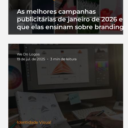
As melhores campanhas
publicitárias de janeiro de 2026 e 
que elas ensinam sobre branding
We Do Logos
19 de jul. de 2025
3 min de leitura
Identidade Visual