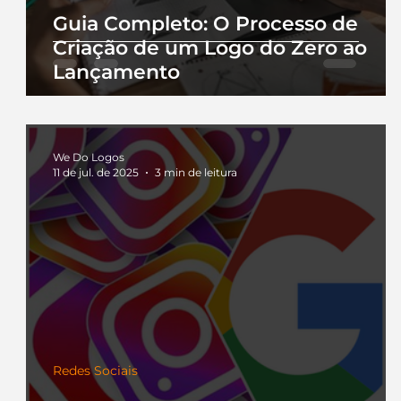
Guia Completo: O Processo de
Criação de um Logo do Zero ao
Lançamento
We Do Logos
11 de jul. de 2025
3 min de leitura
Redes Sociais