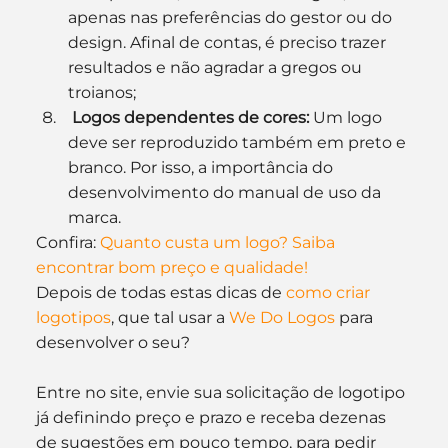
apenas nas preferências do gestor ou do 
design. Afinal de contas, é preciso trazer 
resultados e não agradar a gregos ou 
troianos;
Logos dependentes de cores:
 Um logo 
deve ser reproduzido também em preto e 
branco. Por isso, a importância do 
desenvolvimento do manual de uso da 
marca.
Confira: 
Quanto custa um logo? Saiba 
encontrar bom preço e qualidade!
Depois de todas estas dicas de 
como criar 
logotipos
, que tal usar a 
We Do Logos
 para 
desenvolver o seu?
Entre no site, envie sua solicitação de logotipo 
já definindo preço e prazo e receba dezenas 
de sugestões em pouco tempo, para pedir 