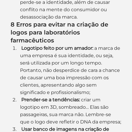
perde-se a identidade, além de causar 
conflito na mente do consumidor ou 
desassociação da marca.
8 Erros para evitar na criação de 
logos para laboratórios 
farmacêuticos
Logotipo feito por um amador:
 a marca de 
uma empresa é sua identidade, ou seja, 
será utilizada por um longo tempo. 
Portanto, não desperdice de cara a chance 
de causar uma boa impressão com os 
clientes, apresentando algo sem 
significado e profissionalismo;
Prender-se a tendências:
 criar um 
logotipo em 3D, sombreado… Elas são 
passageiras, sua marca não. Lembre-se 
que o logo deve refletir o DNA da empresa;
Usar banco de imagens na criação de 