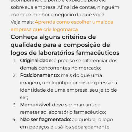
sobre sua empresa. Afinal de contas, ninguém 
conhece melhor o negócio do que você.
Veja mais: 
Aprenda como escolher uma boa 
empresa que cria logomarca
Conheça alguns critérios de 
qualidade para a composição de 
logos de laboratórios farmacêuticos
Originalidade:
 é preciso se diferenciar dos 
demais concorrentes no mercado;
Posicionamento:
 mais do que uma 
imagem, um logotipo precisa expressar a 
identidade de uma empresa, seu jeito de 
ser;
Memorizável:
 deve ser marcante e 
remeter ao laboratório farmacêutico;
Não ser fragmentado:
 ao quebrar o logo 
em pedaços e usá-los separadamente 