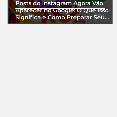
Posts do Instagram Agora Vão
Aparecer no Google: O Que Isso
Significa e Como Preparar Seu
Perfil