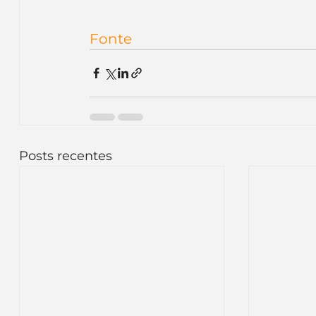
Fonte
Posts recentes