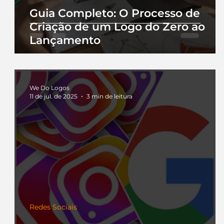
Guia Completo: O Processo de
Criação de um Logo do Zero ao
Lançamento
We Do Logos
11 de jul. de 2025
3 min de leitura
Redes Sociais