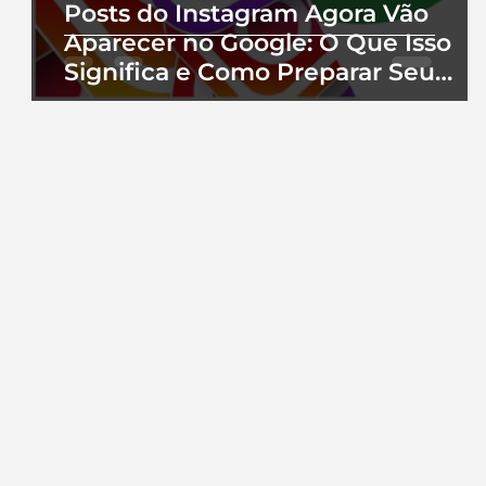
Posts do Instagram Agora Vão
Aparecer no Google: O Que Isso
Significa e Como Preparar Seu
Perfil