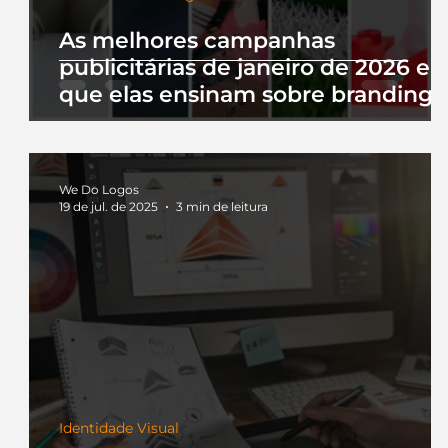
As melhores campanhas
publicitárias de janeiro de 2026 e 
que elas ensinam sobre branding
We Do Logos
19 de jul. de 2025
3 min de leitura
Identidade Visual