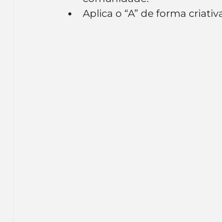
Aplica o “A” de forma criativ