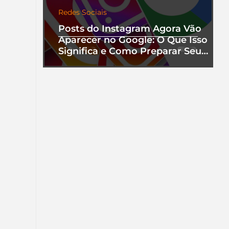
Redes Sociais
Posts do Instagram Agora Vão
Aparecer no Google: O Que Isso
Significa e Como Preparar Seu
Perfil