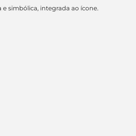
a e simbólica, integrada ao ícone.