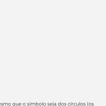
mo que o símbolo seja dos círculos (os 