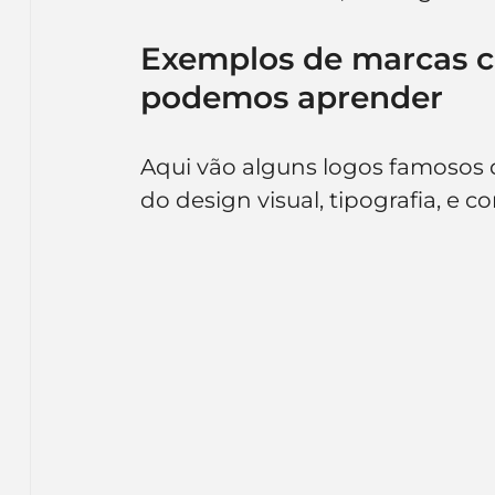
Exemplos de marcas co
podemos aprender
Aqui vão alguns logos famosos 
do design visual, tipografia, e 