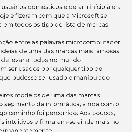
usuários domésticos e deram início à era 
je e fizeram com que a Microsoft se 
 em todos os tipo de lista de marcas 
nção entre as palavras microcomputador 
s ideias de uma das marcas mais famosas 
 de levar a todos no mundo 
 ser usados por qualquer tipo de 
que pudesse ser usado e manipulado 
eiros modelos de uma das marcas 
 segmento da informática, ainda com o 
go caminho foi percorrido. Aos poucos, 
 intuitivos e firmaram-se ainda mais no 
permanentemente.