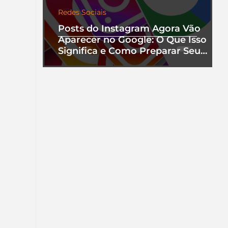
Redes Sociais
Posts do Instagram Agora Vão
Aparecer no Google: O Que Isso
Significa e Como Preparar Seu
Perfil