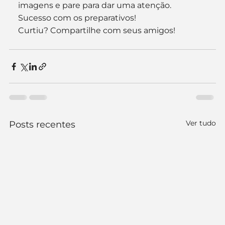
imagens e pare para dar uma atenção.
Sucesso com os preparativos!
Curtiu? Compartilhe com seus amigos!
Ver tudo
Posts recentes