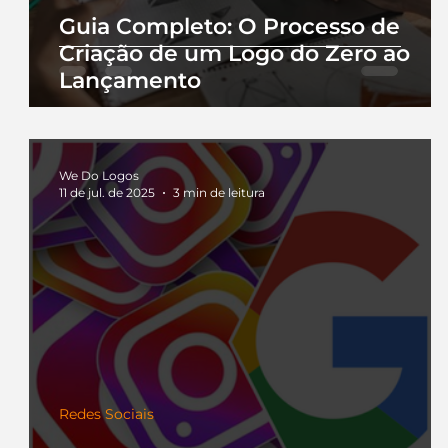
Guia Completo: O Processo de
Criação de um Logo do Zero ao
Lançamento
We Do Logos
11 de jul. de 2025
3 min de leitura
Redes Sociais