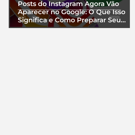
Posts do Instagram Agora Vão
Aparecer no Google: O Que Isso
Significa e Como Preparar Seu
Perfil