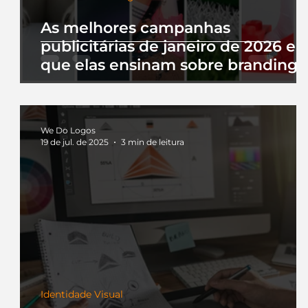
As melhores campanhas
publicitárias de janeiro de 2026 e 
que elas ensinam sobre branding
We Do Logos
19 de jul. de 2025
3 min de leitura
Identidade Visual