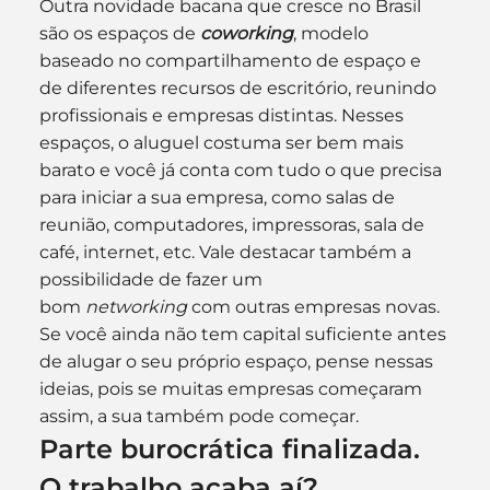
Outra novidade bacana que cresce no Brasil 
são os espaços de 
coworking
, modelo 
baseado no compartilhamento de espaço e 
de diferentes recursos de escritório, reunindo 
profissionais e empresas distintas. Nesses 
espaços, o aluguel costuma ser bem mais 
barato e você já conta com tudo o que precisa 
para iniciar a sua empresa, como salas de 
reunião, computadores, impressoras, sala de 
café, internet, etc. Vale destacar também a 
possibilidade de fazer um 
bom 
networking
 com outras empresas novas.
Se você ainda não tem capital suficiente antes 
de alugar o seu próprio espaço, pense nessas 
ideias, pois se muitas empresas começaram 
assim, a sua também pode começar.
Parte burocrática finalizada. 
O trabalho acaba aí?