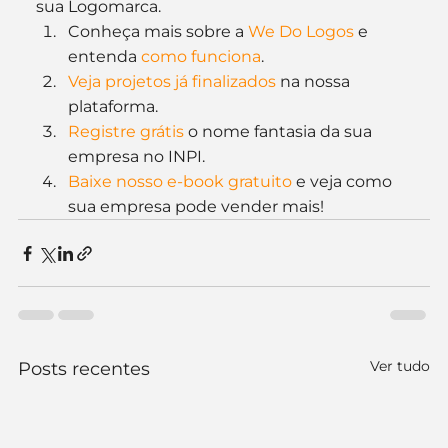
sua Logomarca.
Conheça mais sobre a 
We Do Logos
 e 
entenda 
como funciona
.
Veja projetos já finalizados
 na nossa 
plataforma.
Registre grátis
 o nome fantasia da sua 
empresa no INPI.
Baixe nosso e-book gratuito
 e veja como 
sua empresa pode vender mais!
Ver tudo
Posts recentes