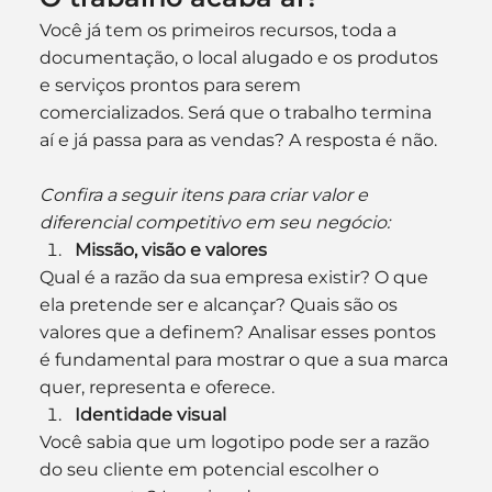
Você já tem os primeiros recursos, toda a 
documentação, o local alugado e os produtos 
e serviços prontos para serem 
comercializados. Será que o trabalho termina 
aí e já passa para as vendas? A resposta é não.
Confira a seguir itens para criar valor e 
diferencial competitivo em seu negócio:
Missão, visão e valores
Qual é a razão da sua empresa existir? O que 
ela pretende ser e alcançar? Quais são os 
valores que a definem? Analisar esses pontos 
é fundamental para mostrar o que a sua marca 
quer, representa e oferece.
Identidade visual
Você sabia que um logotipo pode ser a razão 
do seu cliente em potencial escolher o 