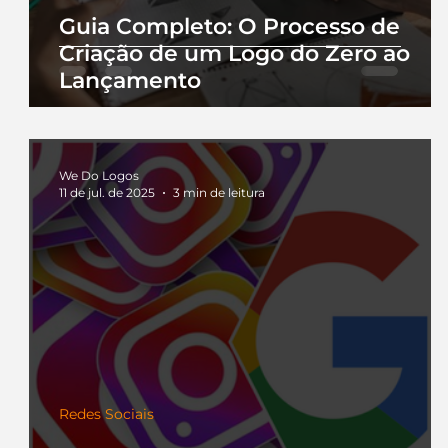
Guia Completo: O Processo de
Criação de um Logo do Zero ao
Lançamento
We Do Logos
11 de jul. de 2025
3 min de leitura
Redes Sociais