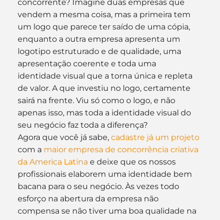
concorrente? Imagine duas empresas que 
vendem a mesma coisa, mas a primeira tem 
um logo que parece ter saído de uma cópia, 
enquanto a outra empresa apresenta um 
logotipo estruturado e de qualidade, uma 
apresentação coerente e toda uma 
identidade visual que a torna única e repleta 
de valor. A que investiu no logo, certamente 
sairá na frente. Viu só como o logo, e não 
apenas isso, mas toda a identidade visual do 
seu negócio faz toda a diferença?
Agora que você já sabe, 
cadastre já um projeto
com a 
maior empresa de concorrência criativa 
da America Latina
 e deixe que os nossos 
profissionais elaborem uma identidade bem 
bacana para o seu negócio. Às vezes todo 
esforço na abertura da empresa não 
compensa se não tiver uma boa qualidade na 