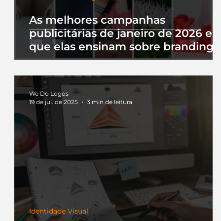
As melhores campanhas
publicitárias de janeiro de 2026 e 
que elas ensinam sobre branding
We Do Logos
19 de jul. de 2025
3 min de leitura
Identidade Visual