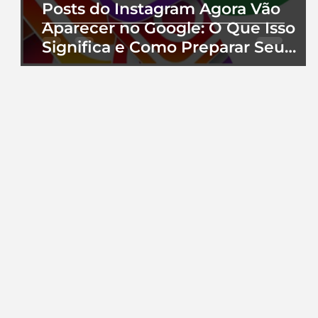
Posts do Instagram Agora Vão
Aparecer no Google: O Que Isso
Significa e Como Preparar Seu
Perfil