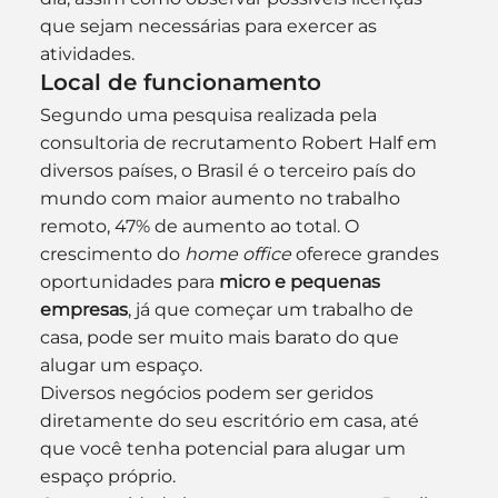
que sejam necessárias para exercer as 
atividades.
Local de funcionamento
Segundo uma pesquisa realizada pela 
consultoria de recrutamento Robert Half em 
diversos países, o Brasil é o terceiro país do 
mundo com maior aumento no trabalho 
remoto, 47% de aumento ao total. O 
crescimento do 
home office
 oferece grandes 
oportunidades para 
micro e pequenas 
empresas
, já que começar um trabalho de 
casa, pode ser muito mais barato do que 
alugar um espaço.
Diversos negócios podem ser geridos 
diretamente do seu escritório em casa, até 
que você tenha potencial para alugar um 
espaço próprio.