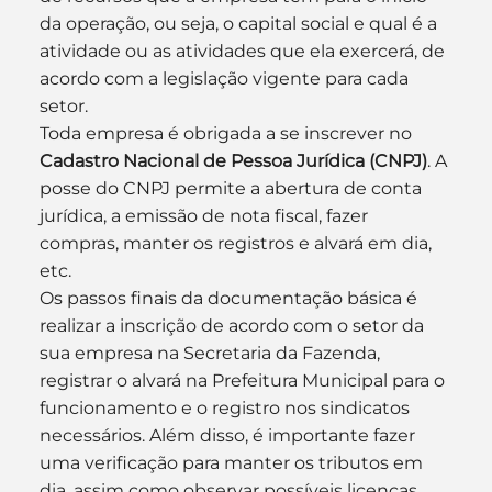
da operação, ou seja, o capital social e qual é a 
atividade ou as atividades que ela exercerá, de 
acordo com a legislação vigente para cada 
setor.
Toda empresa é obrigada a se inscrever no 
Cadastro Nacional de Pessoa Jurídica (CNPJ)
. A 
posse do CNPJ permite a abertura de conta 
jurídica, a emissão de nota fiscal, fazer 
compras, manter os registros e alvará em dia, 
etc.
Os passos finais da documentação básica é 
realizar a inscrição de acordo com o setor da 
sua empresa na Secretaria da Fazenda, 
registrar o alvará na Prefeitura Municipal para o 
funcionamento e o registro nos sindicatos 
necessários. Além disso, é importante fazer 
uma verificação para manter os tributos em 
dia, assim como observar possíveis licenças 