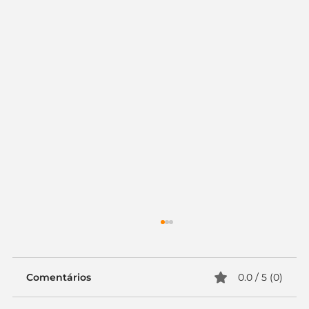
Comentários
0.0 / 5 (0)