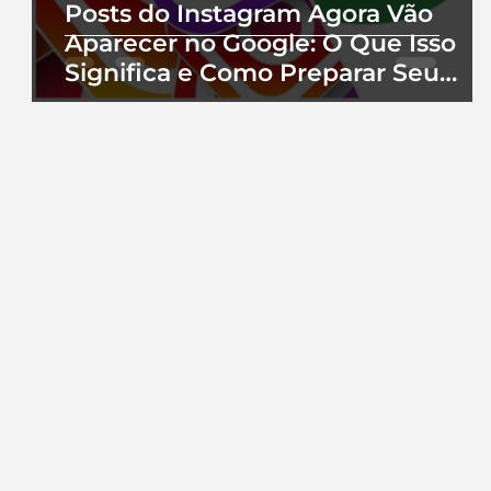
Posts do Instagram Agora Vão
Aparecer no Google: O Que Isso
Significa e Como Preparar Seu
Perfil