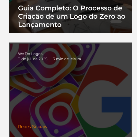
Guia Completo: O Processo de
Criação de um Logo do Zero ao
Lançamento
We Do Logos
11 de jul. de 2025
3 min de leitura
Redes Sociais