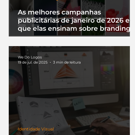
As melhores campanhas
publicitárias de janeiro de 2026 e 
que elas ensinam sobre branding
We Do Logos
19 de jul. de 2025
3 min de leitura
Identidade Visual