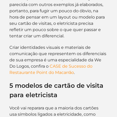
parecida com outros exemplos já elaborados, 
portanto, para fugir um pouco do óbvio, na 
hora de pensar em um layout ou modelo para 
seu cartão de visitas, o eletricista precisa 
refletir um pouco sobre o que quer passar e 
tentar criar um diferencial.
Criar identidades visuais e materiais de 
comunicação que representem os diferenciais 
de sua empresa é uma especialidade da We 
Do Logos, confira o 
CASE de Sucesso do 
Restaurante Point do Macarrão
.
5 modelos de cartão de visita 
para eletricista
Você vai reparara que a maioria dos cartões 
usa símbolos ligados a eletricidade, como 