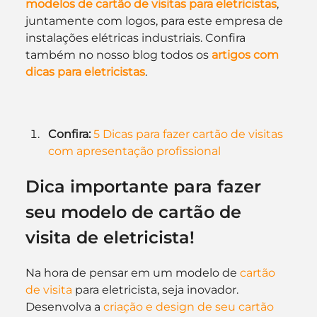
modelos de cartão de visitas para eletricistas
, 
juntamente com logos, para este empresa de 
instalações elétricas industriais. Confira 
também no nosso blog todos os 
artigos com 
dicas para eletricistas
.
Confira:
5 Dicas para fazer cartão de visitas 
com apresentação profissional
Dica importante para fazer 
seu modelo de cartão de 
visita de eletricista!
Na hora de pensar em um modelo de 
cartão 
de visita
 para eletricista, seja inovador. 
Desenvolva a 
criação e design de seu cartão 