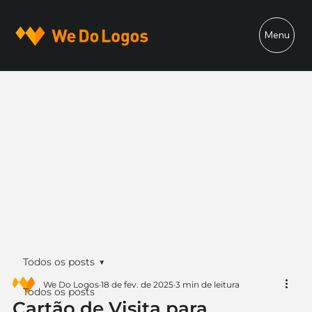
Menu
Todos os posts
We Do Logos
18 de fev. de 2025
3 min de leitura
Todos os posts
Cartão de Visita para