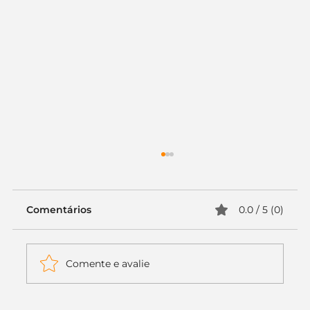
Comentários
0.0 / 5 (0)
Comente e avalie