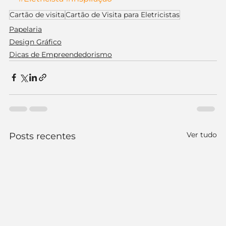
Cartão de visita
Cartão de Visita para Eletricistas
Papelaria
Design Gráfico
Dicas de Empreendedorismo
Ver tudo
Posts recentes