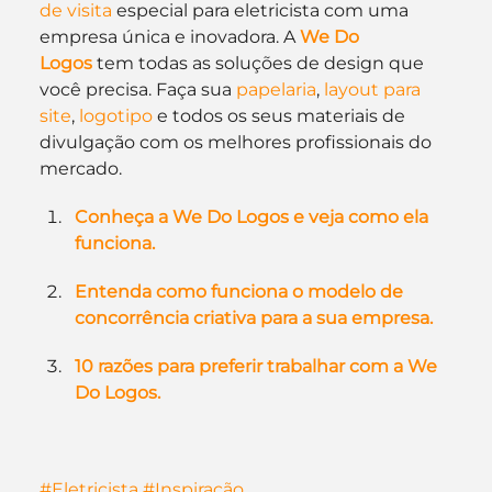
de visita
 especial para eletricista com uma 
empresa única e inovadora. A 
We Do 
Logos
 tem todas as soluções de design que 
você precisa. Faça sua 
papelaria
, 
layout para 
site
, 
logotipo
 e todos os seus materiais de 
divulgação com os melhores profissionais do 
mercado.
Conheça a We Do Logos e veja como ela 
funciona.
Entenda como funciona o modelo de 
concorrência criativa para a sua empresa.
10 razões para preferir trabalhar com a We 
Do Logos.
#Eletricista
#Inspiração