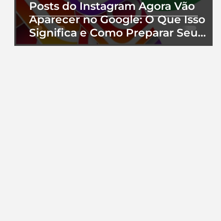
Posts do Instagram Agora Vão
Aparecer no Google: O Que Isso
Significa e Como Preparar Seu
Perfil