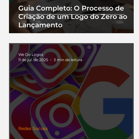
Guia Completo: O Processo de
Criação de um Logo do Zero ao
Lançamento
We Do Logos
11 de jul. de 2025
3 min de leitura
Redes Sociais