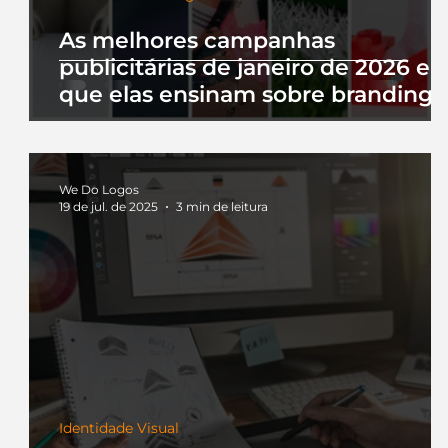
As melhores campanhas
publicitárias de janeiro de 2026 e 
que elas ensinam sobre branding
We Do Logos
19 de jul. de 2025
3 min de leitura
Identidade Visual