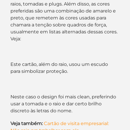
raios, tomadas e plugs. Além disso, as cores 
preferidas são uma combinação de amarelo e 
preto, que remetem às cores usadas para 
chamara a tenção sobre quadros de força, 
usualmente em listas alternadas dessas cores. 
Veja:
Este cartão, além do raio, usou um escudo 
para simbolizar proteção.
Neste caso o design foi mais clean, preferindo 
usar a tomada e o raio e dar certo brilho 
discreto às letras do nome.
Veja também:
Cartão de visita empresarial: 