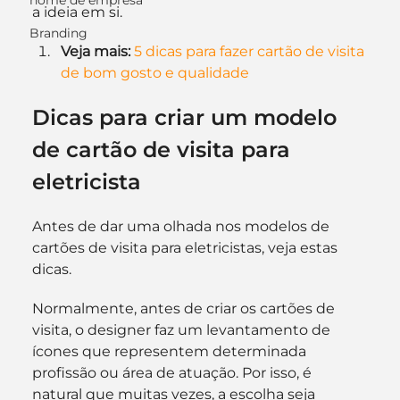
nome de empresa
a ideia em si.
Branding
Veja mais: 
5 dicas para fazer cartão de visita 
de bom gosto e qualidade
Dicas para criar um modelo 
de cartão de visita para 
eletricista
Antes de dar uma olhada nos modelos de 
cartões de visita para eletricistas, veja estas 
dicas.
Normalmente, antes de criar os cartões de 
visita, o designer faz um levantamento de 
ícones que representem determinada 
profissão ou área de atuação. Por isso, é 
natural que muitas vezes, a escolha seja 