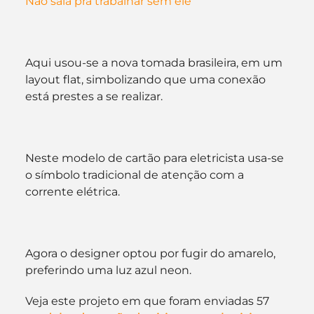
Não saia pra trabalhar sem ele
Aqui usou-se a nova tomada brasileira, em um 
layout flat, simbolizando que uma conexão 
está prestes a se realizar.
Neste modelo de cartão para eletricista usa-se 
o símbolo tradicional de atenção com a 
corrente elétrica.
Agora o designer optou por fugir do amarelo, 
preferindo uma luz azul neon.
Veja este projeto em que foram enviadas 57 