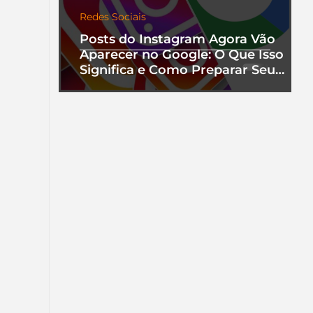
Redes Sociais
Posts do Instagram Agora Vão
Aparecer no Google: O Que Isso
Significa e Como Preparar Seu
Perfil