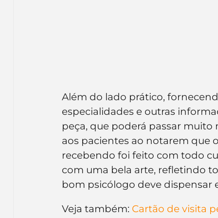
Além do lado prático, fornecend
especialidades e outras informaç
peça, que poderá passar muito
aos pacientes ao notarem que o 
recebendo foi feito com todo c
com uma bela arte, refletindo t
bom psicólogo deve dispensar 
Veja também:
 Cartão de visita 