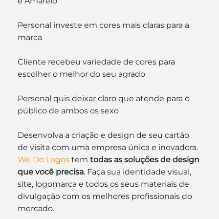
e Amarelo
Personal investe em cores mais claras para a 
marca
Cliente recebeu variedade de cores para 
escolher o melhor do seu agrado
Personal quis deixar claro que atende para o 
público de ambos os sexo
Desenvolva a criação e design de seu cartão 
de visita com uma empresa única e inovadora. 
We Do Logos
 tem 
todas as soluções de design 
que você precisa
. Faça sua identidade visual, 
site, logomarca e todos os seus materiais de 
divulgação com os melhores profissionais do 
mercado.