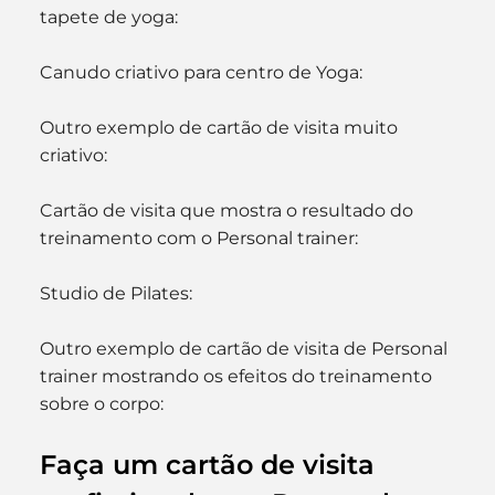
tapete de yoga:
Canudo criativo para centro de Yoga:
Outro exemplo de cartão de visita muito 
criativo:
Cartão de visita que mostra o resultado do 
treinamento com o Personal trainer:
Studio de Pilates:
Outro exemplo de cartão de visita de Personal 
trainer mostrando os efeitos do treinamento 
sobre o corpo:
Faça um cartão de visita 