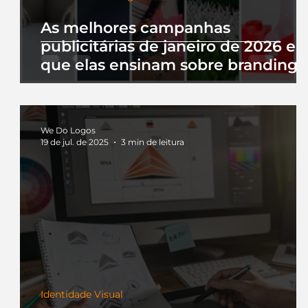
As melhores campanhas
publicitárias de janeiro de 2026 e 
que elas ensinam sobre branding
We Do Logos
19 de jul. de 2025
3 min de leitura
Identidade Visual