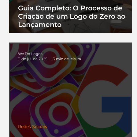
Guia Completo: O Processo de
Criação de um Logo do Zero ao
Lançamento
We Do Logos
11 de jul. de 2025
3 min de leitura
Redes Sociais