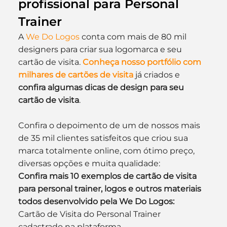
profissional para Personal 
Trainer
A 
We Do Logos
 conta com mais de 80 mil 
designers para criar sua logomarca e seu 
cartão de visita. 
Conheça nosso portfólio com 
milhares de cartões de visita
 já criados e 
confira algumas dicas de design para seu 
cartão de visita
.
Confira o depoimento de um de nossos mais 
de 35 mil clientes satisfeitos que criou sua 
marca totalmente online, com ótimo preço, 
diversas opções e muita qualidade:
Confira mais 10 exemplos de cartão de visita 
para personal trainer, logos e outros materiais 
todos desenvolvido pela We Do Logos:
Cartão de Visita do Personal Trainer 
cadastrado na plataforma