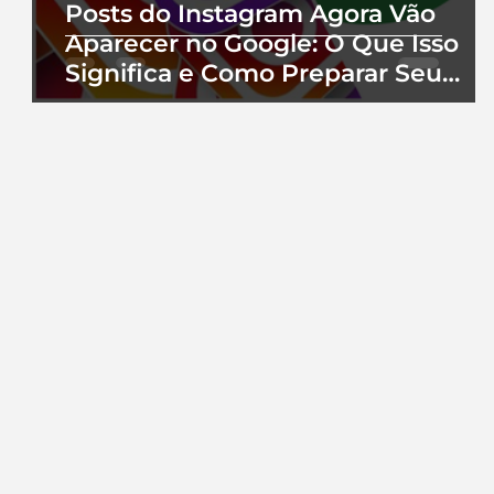
Posts do Instagram Agora Vão
Aparecer no Google: O Que Isso
Significa e Como Preparar Seu
Perfil