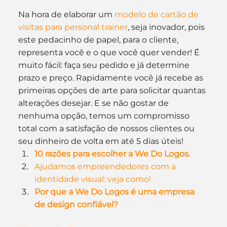
Na hora de elaborar um 
modelo de cartão de 
visitas para personal trainer
, seja inovador, pois 
este pedacinho de papel, para o cliente, 
representa você e o que você quer vender! É 
muito fácil: faça seu pedido e já determine 
prazo e preço. Rapidamente você já recebe as 
primeiras opções de arte para solicitar quantas 
alterações desejar. E se não gostar de 
nenhuma opção, temos um compromisso 
total com a satisfação de nossos clientes ou 
seu dinheiro de volta em até 5 dias úteis!
10 razões para escolher a We Do Logos.
Ajudamos empreendedores com a 
identidade visual: veja como!
Por que a We Do Logos é uma empresa 
de design confiável?