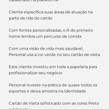
Cliente especifica suas áreas de atuação na 
parte de trás do cartão
Com fontes personalizadas, o R do primeiro 
nome lembra um percurso de corrida
Com uma visão de vida mais saudável, 
Personal usa a cor verde no seu cartão de visita
Este cliente investiu em toda a papelaria para 
profissionalizar seu negócio
Personal investe na prática de quase todos os 
esportes e deixa amostra na Identidade
Cartão de Visita sofisticado com as cores Preto 