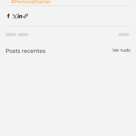
#Personaltrainer
Ver tudo
Posts recentes