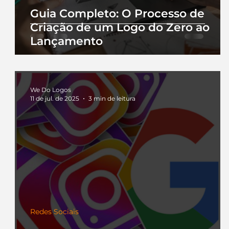
Guia Completo: O Processo de
Criação de um Logo do Zero ao
Lançamento
We Do Logos
11 de jul. de 2025
3 min de leitura
Redes Sociais