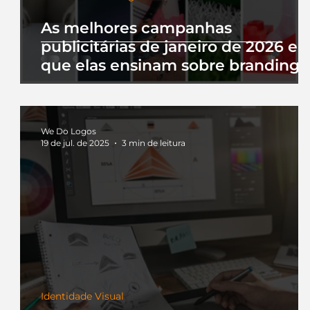
As melhores campanhas
publicitárias de janeiro de 2026 e 
que elas ensinam sobre branding
We Do Logos
19 de jul. de 2025
3 min de leitura
Identidade Visual