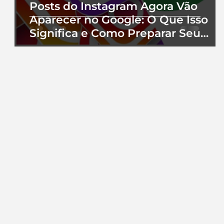
Posts do Instagram Agora Vão
Aparecer no Google: O Que Isso
Significa e Como Preparar Seu
Perfil