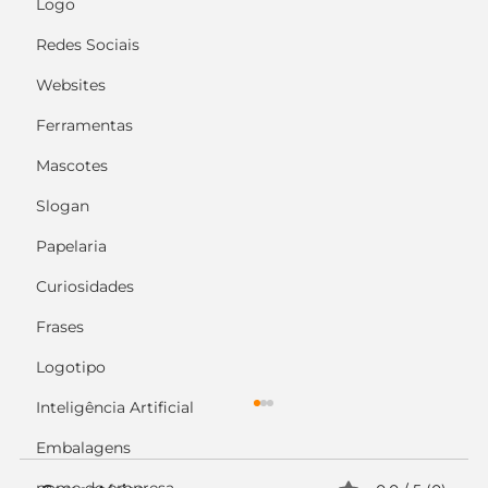
Logo
Redes Sociais
Websites
Ferramentas
Mascotes
Slogan
Papelaria
Curiosidades
Frases
Logotipo
Inteligência Artificial
Embalagens