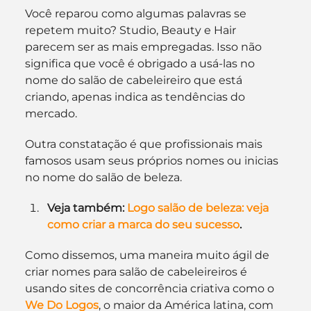
Você reparou como algumas palavras se 
repetem muito? Studio, Beauty e Hair 
parecem ser as mais empregadas. Isso não 
significa que você é obrigado a usá-las no 
nome do salão de cabeleireiro que está 
criando, apenas indica as tendências do 
mercado.
Outra constatação é que profissionais mais 
famosos usam seus próprios nomes ou inicias 
no nome do salão de beleza.
Veja também:
 Logo salão de beleza: veja 
como criar a marca do seu sucesso
.
Como dissemos, uma maneira muito ágil de 
criar nomes para salão de cabeleireiros é 
usando sites de concorrência criativa como o
We Do Logos
, o maior da América latina, com 