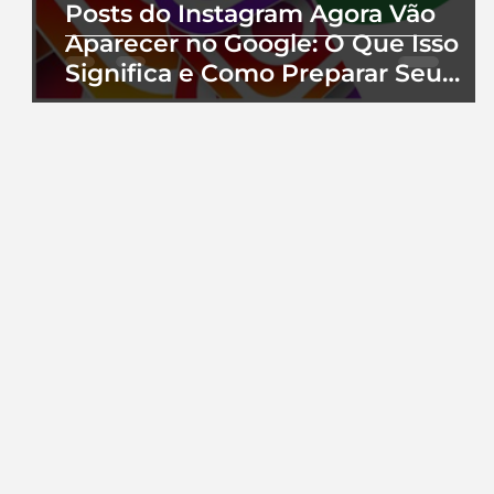
Posts do Instagram Agora Vão
Aparecer no Google: O Que Isso
Significa e Como Preparar Seu
Perfil