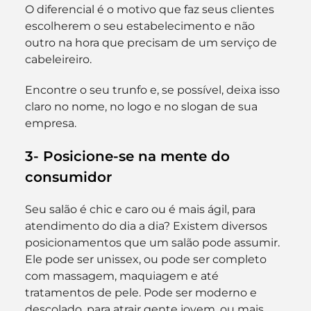
O diferencial é o motivo que faz seus clientes 
escolherem o seu estabelecimento e não 
outro na hora que precisam de um serviço de 
cabeleireiro.
Encontre o seu trunfo e, se possível, deixa isso 
claro no nome, no logo e no slogan de sua 
empresa.
3- Posicione-se na mente do 
consumidor
Seu salão é chic e caro ou é mais ágil, para 
atendimento do dia a dia? Existem diversos 
posicionamentos que um salão pode assumir. 
Ele pode ser unissex, ou pode ser completo 
com massagem, maquiagem e até 
tratamentos de pele. Pode ser moderno e 
descolado, para atrair gente jovem, ou mais 