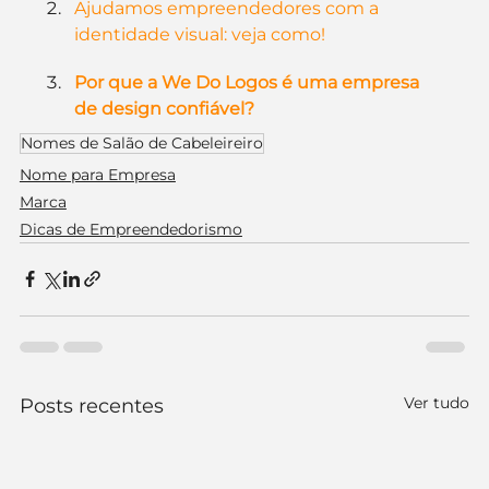
Ajudamos empreendedores com a 
identidade visual: veja como!
Por que a We Do Logos é uma empresa 
de design confiável?
Nomes de Salão de Cabeleireiro
Nome para Empresa
Marca
Dicas de Empreendedorismo
Ver tudo
Posts recentes