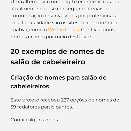
Uma alternativa muito ágil e econômica usada 
atualmente para se conseguir materiais de 
comunicação desenvolvidos por profissionais 
de alta qualidade são os sites de concorrência 
criativa, como o
 We Do Logos
. Confira alguns 
nomes criados por meio deste site.
20 exemplos de nomes de 
salão de cabeleireiro
Criação de nomes para salão de 
cabeleireiros
Este projeto recebeu 227 opções de nomes de 
59 redatores participantes.
Confira alguns deles: