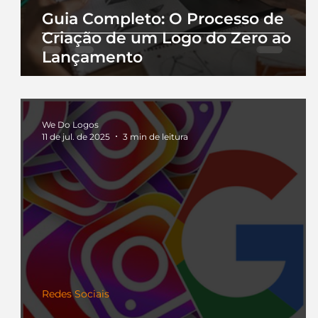
Guia Completo: O Processo de
Criação de um Logo do Zero ao
Lançamento
We Do Logos
11 de jul. de 2025
3 min de leitura
Redes Sociais