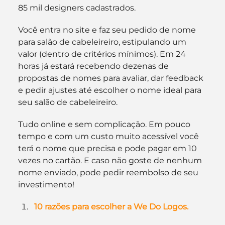
85 mil designers cadastrados.
Você entra no site e faz seu pedido de nome 
para salão de cabeleireiro, estipulando um 
valor (dentro de critérios mínimos). Em 24 
horas já estará recebendo dezenas de 
propostas de nomes para avaliar, dar feedback 
e pedir ajustes até escolher o nome ideal para 
seu salão de cabeleireiro. 
Tudo online e sem complicação. Em pouco 
tempo e com um custo muito acessível você 
terá o nome que precisa e pode pagar em 10 
vezes no cartão. E caso não goste de nenhum 
nome enviado, pode pedir reembolso de seu 
investimento!
10 razões para escolher a We Do Logos.