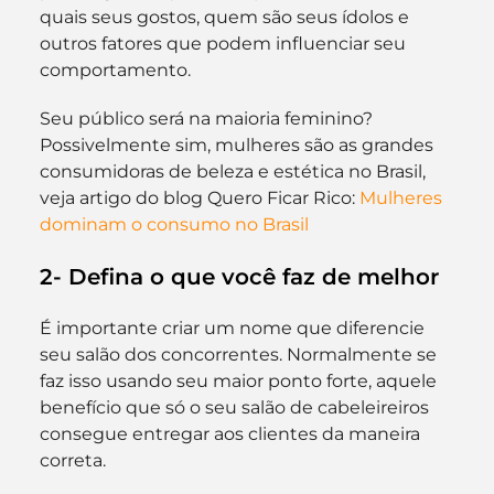
quais seus gostos, quem são seus ídolos e 
outros fatores que podem influenciar seu 
comportamento.
Seu público será na maioria feminino? 
Possivelmente sim, mulheres são as grandes 
consumidoras de beleza e estética no Brasil, 
veja artigo do blog Quero Ficar Rico:
 Mulheres 
dominam o consumo no Brasil
2- Defina o que você faz de melhor
É importante criar um nome que diferencie 
seu salão dos concorrentes. Normalmente se 
faz isso usando seu maior ponto forte, aquele 
benefício que só o seu salão de cabeleireiros 
consegue entregar aos clientes da maneira 
correta.