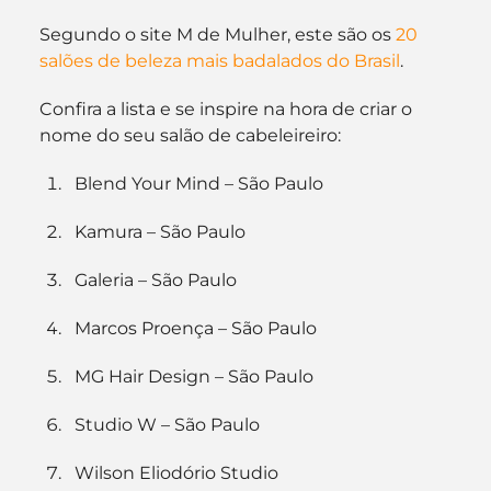
Segundo o site M de Mulher, este são os
 20 
salões de beleza mais badalados do Brasil
.
Confira a lista e se inspire na hora de criar o 
nome do seu salão de cabeleireiro:
Blend Your Mind – São Paulo
Kamura – São Paulo
Galeria – São Paulo
Marcos Proença – São Paulo
MG Hair Design – São Paulo
Studio W – São Paulo
Wilson Eliodório Studio