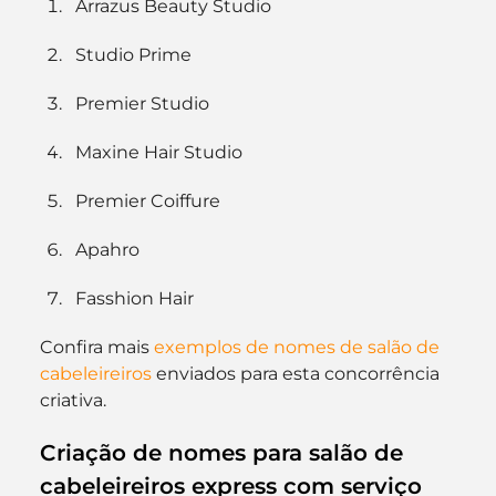
Arrazus Beauty Studio
Studio Prime
Premier Studio
Maxine Hair Studio
Premier Coiffure
Apahro
Fasshion Hair
Confira mais
 exemplos de nomes de salão de 
cabeleireiros
 enviados para esta concorrência 
criativa.
Criação de nomes para salão de 
cabeleireiros express com serviço 