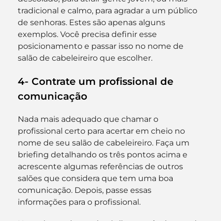
tradicional e calmo, para agradar a um público 
de senhoras. Estes são apenas alguns 
exemplos. Você precisa definir esse 
posicionamento e passar isso no nome de 
salão de cabeleireiro que escolher.
4- Contrate um profissional de 
comunicação
Nada mais adequado que chamar o 
profissional certo para acertar em cheio no 
nome de seu salão de cabeleireiro. Faça um 
briefing detalhando os três pontos acima e 
acrescente algumas referências de outros 
salões que considera que tem uma boa 
comunicação. Depois, passe essas 
informações para o profissional.