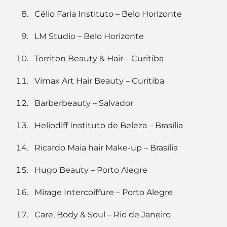
Célio Faria Instituto – Belo Horizonte
LM Studio – Belo Horizonte
Torriton Beauty & Hair – Curitiba
Vimax Art Hair Beauty – Curitiba
Barberbeauty – Salvador
Heliodiff Instituto de Beleza – Brasília
Ricardo Maia hair Make-up – Brasília
Hugo Beauty – Porto Alegre
Mirage Intercoiffure – Porto Alegre
Care, Body & Soul – Rio de Janeiro