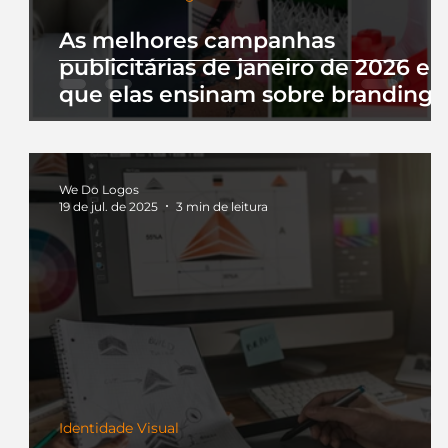
As melhores campanhas
publicitárias de janeiro de 2026 e 
que elas ensinam sobre branding
We Do Logos
19 de jul. de 2025
3 min de leitura
Identidade Visual