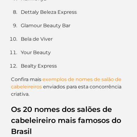
Dettaly Beleza Express
Glamour Beauty Bar
Bela de Viver
Your Beauty
Bealty Express
Confira mais
 exemplos de nomes de salão de 
cabeleireiros
 enviados para esta concorrência 
criativa.
Os 20 nomes dos salões de 
cabeleireiro mais famosos do 
Brasil