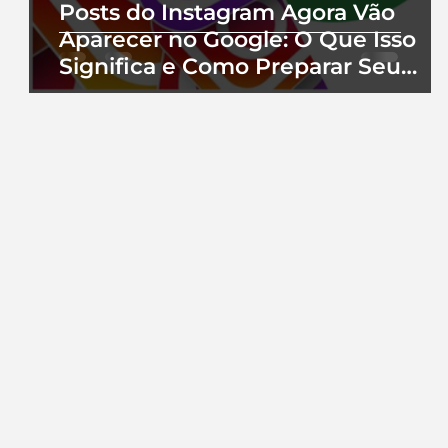
Posts do Instagram Agora Vão
Aparecer no Google: O Que Isso
Significa e Como Preparar Seu
Perfil