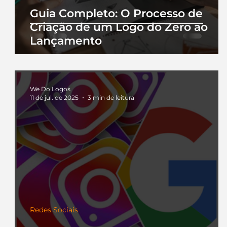
Guia Completo: O Processo de
Criação de um Logo do Zero ao
Lançamento
We Do Logos
11 de jul. de 2025
3 min de leitura
Redes Sociais