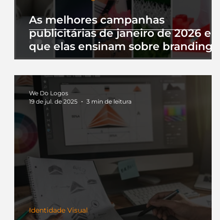
As melhores campanhas
publicitárias de janeiro de 2026 e 
que elas ensinam sobre branding
We Do Logos
19 de jul. de 2025
3 min de leitura
Identidade Visual