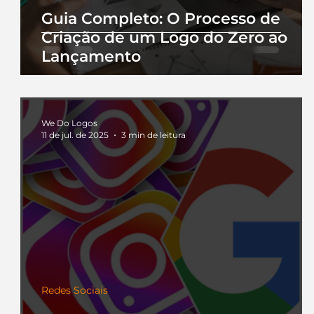
Guia Completo: O Processo de
Criação de um Logo do Zero ao
Lançamento
We Do Logos
11 de jul. de 2025
3 min de leitura
Redes Sociais