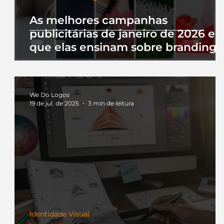
As melhores campanhas
publicitárias de janeiro de 2026 e 
que elas ensinam sobre branding
We Do Logos
19 de jul. de 2025
3 min de leitura
Identidade Visual