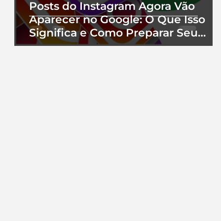
Posts do Instagram Agora Vão
Aparecer no Google: O Que Isso
Significa e Como Preparar Seu
Perfil