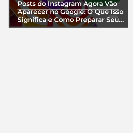
Posts do Instagram Agora Vão
Aparecer no Google: O Que Isso
Significa e Como Preparar Seu
Perfil