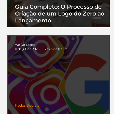
Guia Completo: O Processo de
Criação de um Logo do Zero ao
Lançamento
We Do Logos
11 de jul. de 2025
3 min de leitura
Redes Sociais