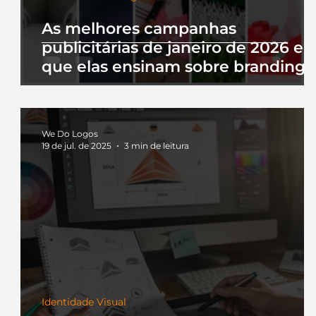
As melhores campanhas
publicitárias de janeiro de 2026 e 
que elas ensinam sobre branding
We Do Logos
19 de jul. de 2025
3 min de leitura
Identidade Visual