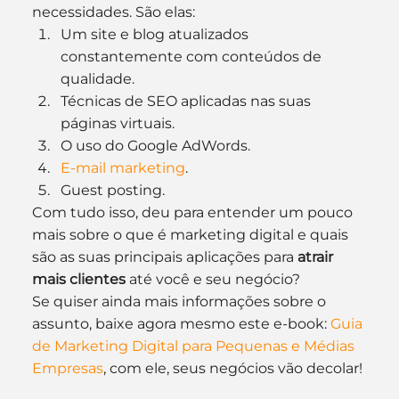
necessidades. São elas:
Um site e blog atualizados 
constantemente com conteúdos de 
qualidade.
Técnicas de SEO aplicadas nas suas 
páginas virtuais.
O uso do Google AdWords.
E-mail marketing
.
Guest posting.
Com tudo isso, deu para entender um pouco 
mais sobre o que é marketing digital e quais 
são as suas principais aplicações para 
atrair 
mais clientes
 até você e seu negócio?
Se quiser ainda mais informações sobre o 
assunto, baixe agora mesmo este e-book: 
Guia 
de Marketing Digital para Pequenas e Médias 
Empresas
, com ele, seus negócios vão decolar!