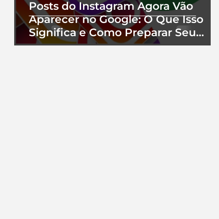
Posts do Instagram Agora Vão
Aparecer no Google: O Que Isso
Significa e Como Preparar Seu
Perfil