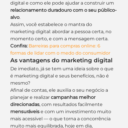
digital e como ele pode ajudar a construir um 
relacionamento duradouro com o seu público-
alvo
.
Assim, você estabelece o mantra do 
marketing digital: abordar a pessoa certa, no 
momento certo, e com a mensagem certa.
Confira:
Barreiras para compras online: 6 
formas de lidar com o medo do consumidor
As vantagens do marketing digital
De imediato, já se tem uma ideia sobre o que 
é marketing digital e seus benefícios, não é 
mesmo?
Afinal de contas, ele auxilia o seu negócio a 
planejar e realizar 
campanhas melhor 
direcionadas
, com resultados facilmente 
mensuráveis
 e com um investimento muito 
mais acessível — o que torna a concorrência 
muito mais equilibrada, hoje em dia, 