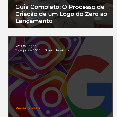
Guia Completo: O Processo de
Criação de um Logo do Zero ao
Lançamento
We Do Logos
11 de jul. de 2025
3 min de leitura
Redes Sociais