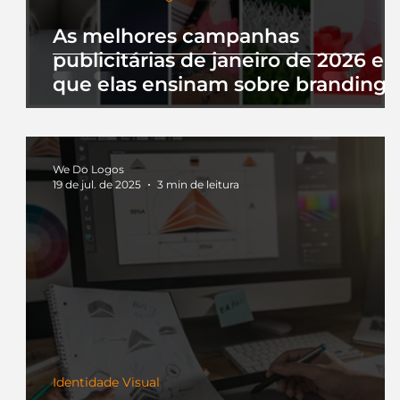
As melhores campanhas
publicitárias de janeiro de 2026 e 
que elas ensinam sobre branding
We Do Logos
19 de jul. de 2025
3 min de leitura
Identidade Visual