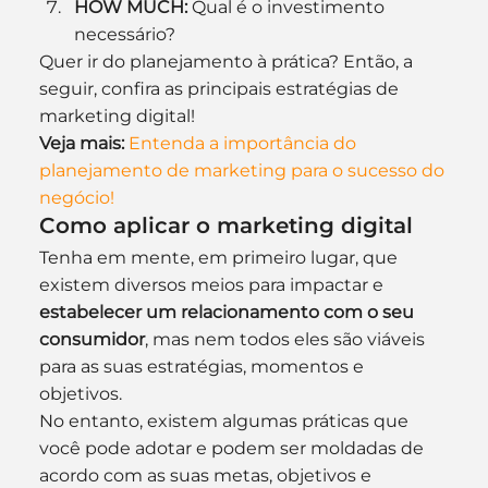
HOW MUCH:
 Qual é o investimento 
necessário?
Quer ir do planejamento à prática? Então, a 
seguir, confira as principais estratégias de 
marketing digital!
Veja mais:
Entenda a importância do 
planejamento de marketing para o sucesso do 
negócio!
Como aplicar o marketing digital
Tenha em mente, em primeiro lugar, que 
existem diversos meios para impactar e 
estabelecer um relacionamento com o seu 
consumidor
, mas nem todos eles são viáveis 
para as suas estratégias, momentos e 
objetivos.
No entanto, existem algumas práticas que 
você pode adotar e podem ser moldadas de 
acordo com as suas metas, objetivos e 