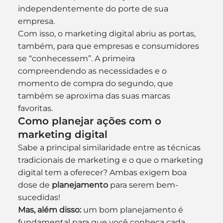
independentemente do porte de sua 
empresa.
Com isso, o marketing digital abriu as portas, 
também, para que empresas e consumidores 
se “conhecessem”. A primeira 
compreendendo as necessidades e o 
momento de compra do segundo, que 
também se aproxima das suas marcas 
favoritas.
Como planejar ações com o 
marketing digital
Sabe a principal similaridade entre as técnicas 
tradicionais de marketing e o que o marketing 
digital tem a oferecer? Ambas exigem boa 
dose de 
planejamento
 para serem bem-
sucedidas!
Mas, além disso:
 um bom planejamento é 
fundamental para que você conheça cada 