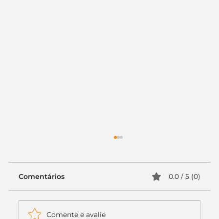
Comentários
0.0 / 5 (0)
Comente e avalie