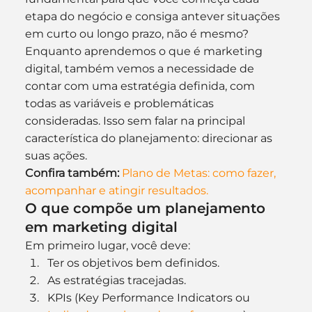
etapa do negócio e consiga antever situações 
em curto ou longo prazo, não é mesmo?
Enquanto aprendemos o que é marketing 
digital, também vemos a necessidade de 
contar com uma estratégia definida, com 
todas as variáveis e problemáticas 
consideradas. Isso sem falar na principal 
característica do planejamento: direcionar as 
suas ações.
Confira também:
Plano de Metas: como fazer, 
acompanhar e atingir resultados.
O que compõe um planejamento 
em marketing digital
Em primeiro lugar, você deve:
Ter os objetivos bem definidos.
As estratégias tracejadas.
KPIs (Key Performance Indicators ou 