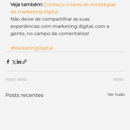
Veja também: 
Conheça 4 tipos de estratégias 
de marketing digital
Não deixe de compartilhar as suas 
experiências com marketing digital, com a 
gente, no campo de comentários!
#MarketingDigital
Ver tudo
Posts recentes