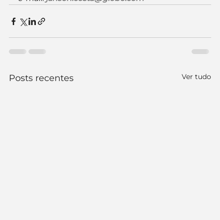
Ver tudo
Posts recentes