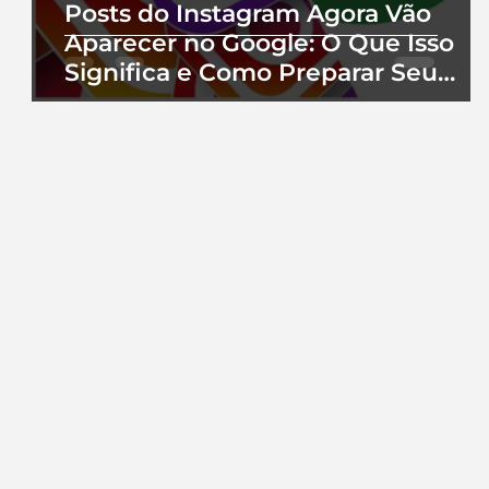
Posts do Instagram Agora Vão
Aparecer no Google: O Que Isso
Significa e Como Preparar Seu
Perfil