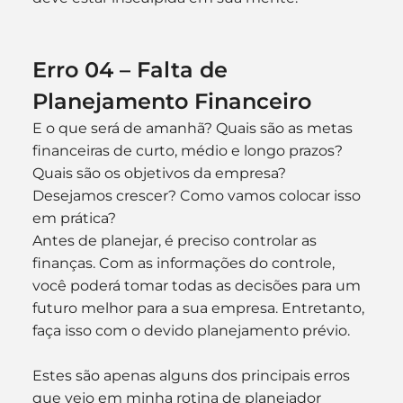
Erro 04 – Falta de 
Planejamento Financeiro
E o que será de amanhã? Quais são as metas 
financeiras de curto, médio e longo prazos? 
Quais são os objetivos da empresa? 
Desejamos crescer? Como vamos colocar isso 
em prática?
Antes de planejar, é preciso controlar as 
finanças. Com as informações do controle, 
você poderá tomar todas as decisões para um 
futuro melhor para a sua empresa. Entretanto, 
faça isso com o devido planejamento prévio.
Estes são apenas alguns dos principais erros 
que vejo em minha rotina de planejador 