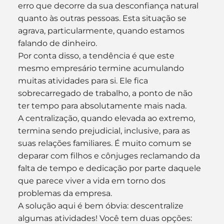
erro que decorre da sua desconfiança natural 
quanto às outras pessoas. Esta situação se 
agrava, particularmente, quando estamos 
falando de dinheiro.
Por conta disso, a tendência é que este 
mesmo empresário termine acumulando 
muitas atividades para si. Ele fica 
sobrecarregado de trabalho, a ponto de não 
ter tempo para absolutamente mais nada.
A centralização, quando elevada ao extremo, 
termina sendo prejudicial, inclusive, para as 
suas relações familiares. É muito comum se 
deparar com filhos e cônjuges reclamando da 
falta de tempo e dedicação por parte daquele 
que parece viver a vida em torno dos 
problemas da empresa.
A solução aqui é bem óbvia: descentralize 
algumas atividades! Você tem duas opções: 