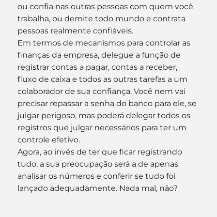
ou confia nas outras pessoas com quem você 
trabalha, ou demite todo mundo e contrata 
pessoas realmente confiáveis.
Em termos de mecanismos para controlar as 
finanças da empresa, delegue a função de 
registrar contas a pagar, contas a receber, 
fluxo de caixa e todos as outras tarefas a um 
colaborador de sua confiança. Você nem vai 
precisar repassar a senha do banco para ele, se 
julgar perigoso, mas poderá delegar todos os 
registros que julgar necessários para ter um 
controle efetivo.
Agora, ao invés de ter que ficar registrando 
tudo, a sua preocupação será a de apenas 
analisar os números e conferir se tudo foi 
lançado adequadamente. Nada mal, não?