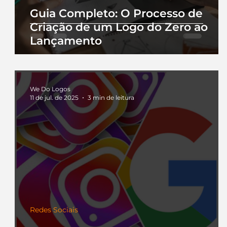
Guia Completo: O Processo de
Criação de um Logo do Zero ao
Lançamento
We Do Logos
11 de jul. de 2025
3 min de leitura
Redes Sociais