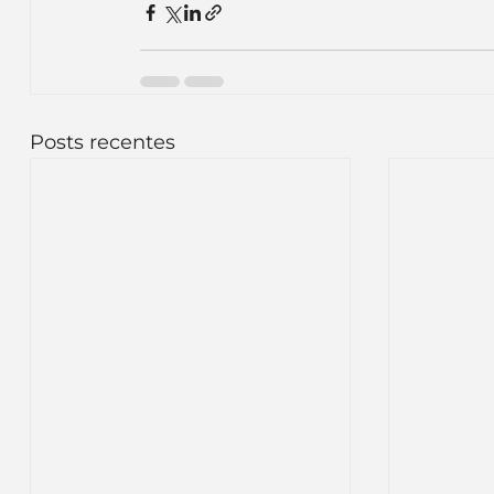
Posts recentes