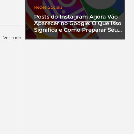
Redes Sociais
Posts do Instagram Agora Vão
Aparecer no Google: O Que Isso
Significa e Como Preparar Seu
Perfil
Ver tudo