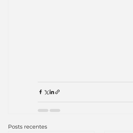
Posts recentes