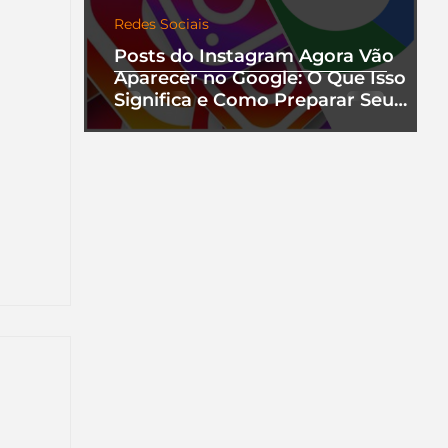
Redes Sociais
Posts do Instagram Agora Vão
Aparecer no Google: O Que Isso
Significa e Como Preparar Seu
Perfil