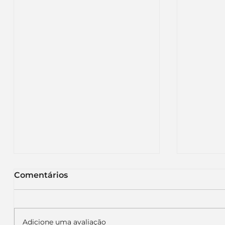
Comentários
Adicione uma avaliação