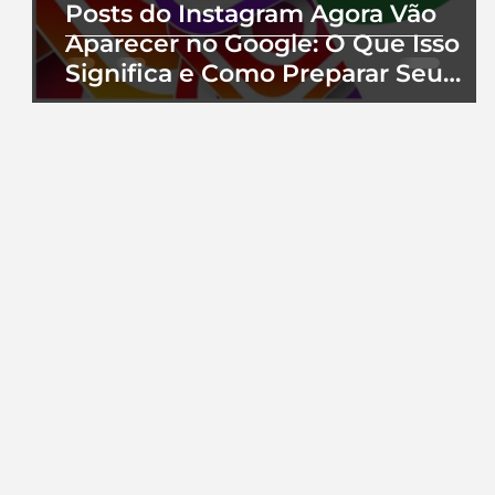
Posts do Instagram Agora Vão
Aparecer no Google: O Que Isso
Significa e Como Preparar Seu
Perfil