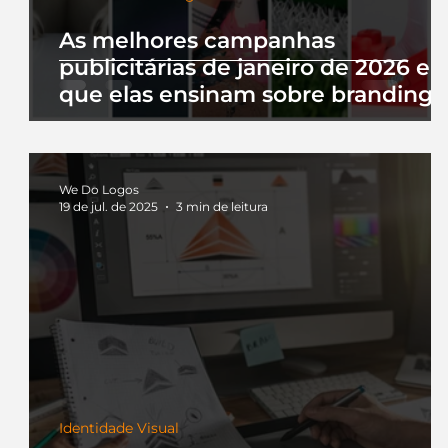
As melhores campanhas
publicitárias de janeiro de 2026 e 
que elas ensinam sobre branding
We Do Logos
19 de jul. de 2025
3 min de leitura
Identidade Visual