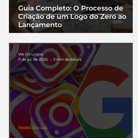
Guia Completo: O Processo de
Criação de um Logo do Zero ao
Lançamento
We Do Logos
11 de jul. de 2025
3 min de leitura
Redes Sociais