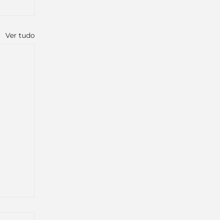
Ver tudo