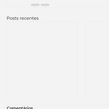
Posts recentes
Comentários