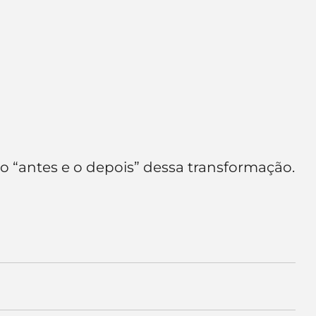
 o “antes e o depois” dessa transformação.