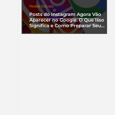
Redes Sociais
Posts do Instagram Agora Vão
Aparecer no Google: O Que Isso
Significa e Como Preparar Seu
Perfil