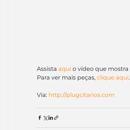
Assista
 aqui
 o vídeo que mostra
Para ver mais peças, 
clique aqui
.
Via: 
http://plugcitarios.com