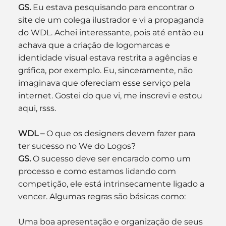
GS. 
Eu estava pesquisando para encontrar o 
site de um colega ilustrador e vi a propaganda 
do WDL. Achei interessante, pois até então eu 
achava que a criação de logomarcas e 
identidade visual estava restrita a agências e 
gráfica, por exemplo. Eu, sinceramente, não 
imaginava que ofereciam esse serviço pela 
internet. Gostei do que vi, me inscrevi e estou 
aqui, rsss.
WDL –
 O que os designers devem fazer para 
ter sucesso no We do Logos?
GS. 
O sucesso deve ser encarado como um 
processo e como estamos lidando com 
competição, ele está intrinsecamente ligado a 
vencer. Algumas regras são básicas como:
Uma boa apresentação e organização de seus 