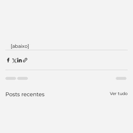
[abaixo]
Ver tudo
Posts recentes