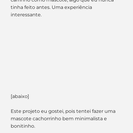
tinha feito antes. Uma experiência 
interessante.
[abaixo]
Este projeto eu gostei, pois tentei fazer uma 
mascote cachorrinho bem minimalista e 
bonitinho.