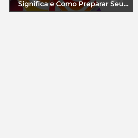
Significa e Como Preparar Seu
Perfil