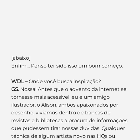
[abaixo]
Enfim… Penso ter sido isso um bom começo.
WDL –
 Onde você busca inspiração?
GS. 
Nossa! Antes que o advento da internet se 
tornasse mais acessível, eu e um amigo 
ilustrador, o Alison, ambos apaixonados por 
desenho, vivíamos dentro de bancas de 
revistas e bibliotecas a procura de informações 
que pudessem tirar nossas duvidas. Qualquer 
técnica de algum artista novo nas HQs ou 