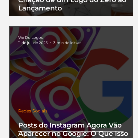
Lançamento
We Do Logos
11 de jul. de 2025
3 min de leitura
Redes Sociais
Posts do Instagram Agora Vão
Aparecer no Google: O Que Isso