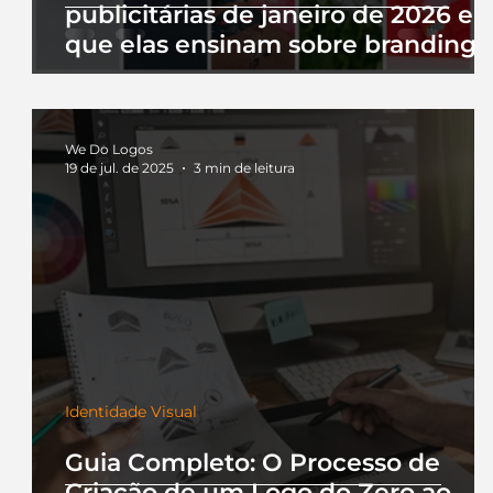
publicitárias de janeiro de 2026 e 
que elas ensinam sobre branding
We Do Logos
19 de jul. de 2025
3 min de leitura
Identidade Visual
Guia Completo: O Processo de
Criação de um Logo do Zero ao