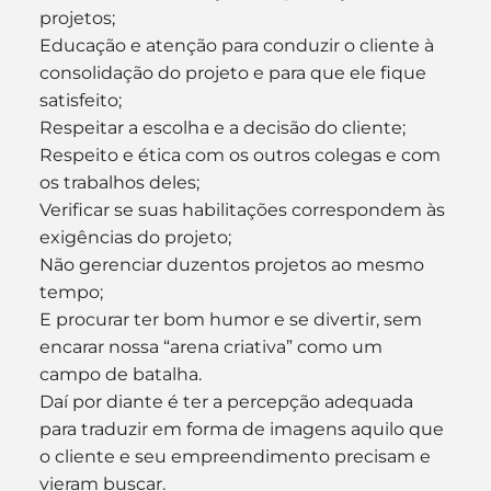
projetos;
Educação e atenção para conduzir o cliente à 
consolidação do projeto e para que ele fique 
satisfeito;
Respeitar a escolha e a decisão do cliente;
Respeito e ética com os outros colegas e com 
os trabalhos deles;
Verificar se suas habilitações correspondem às 
exigências do projeto;
Não gerenciar duzentos projetos ao mesmo 
tempo;
E procurar ter bom humor e se divertir, sem 
encarar nossa “arena criativa” como um 
campo de batalha.
Daí por diante é ter a percepção adequada 
para traduzir em forma de imagens aquilo que 
o cliente e seu empreendimento precisam e 
vieram buscar.