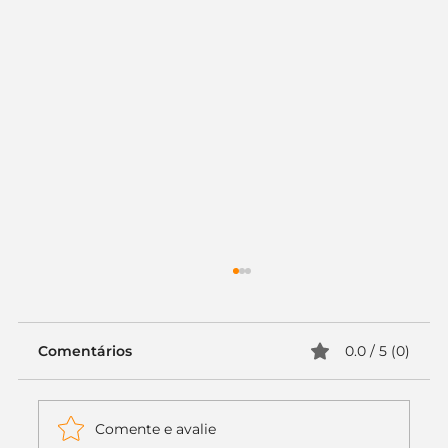
Comentários
0.0 / 5 (0)
Comente e avalie