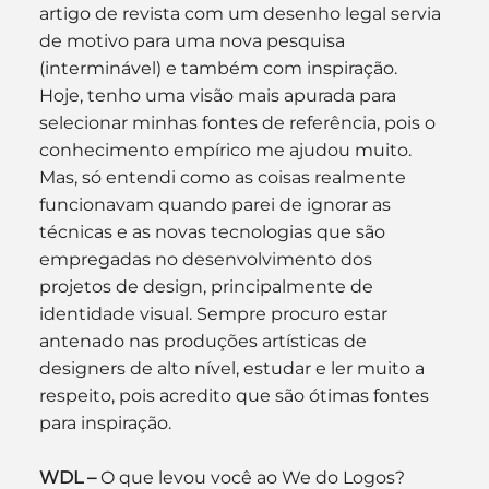
artigo de revista com um desenho legal servia 
de motivo para uma nova pesquisa 
(interminável) e também com inspiração.
Hoje, tenho uma visão mais apurada para 
selecionar minhas fontes de referência, pois o 
conhecimento empírico me ajudou muito. 
Mas, só entendi como as coisas realmente 
funcionavam quando parei de ignorar as 
técnicas e as novas tecnologias que são 
empregadas no desenvolvimento dos 
projetos de design, principalmente de 
identidade visual. Sempre procuro estar 
antenado nas produções artísticas de 
designers de alto nível, estudar e ler muito a 
respeito, pois acredito que são ótimas fontes 
para inspiração.
WDL –
 O que levou você ao We do Logos?