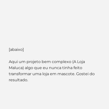
[abaixo]
Aqui um projeto bem complexo (A Loja 
Maluca) algo que eu nunca tinha feito 
transformar uma loja em mascote. Gostei do 
resultado.