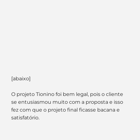
[abaixo]
O projeto Tionino foi bem legal, pois o cliente 
se entusiasmou muito com a proposta e isso 
fez com que o projeto final ficasse bacana e 
satisfatório.