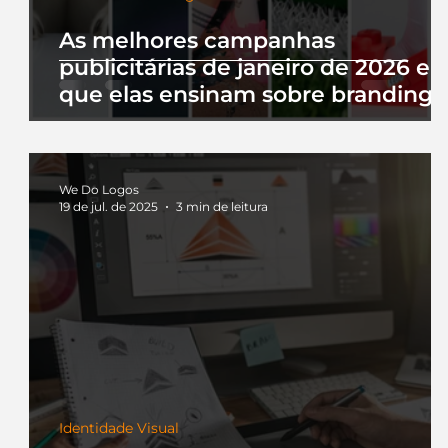
As melhores campanhas
publicitárias de janeiro de 2026 e 
que elas ensinam sobre branding
We Do Logos
19 de jul. de 2025
3 min de leitura
Identidade Visual