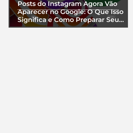
Posts do Instagram Agora Vão
Aparecer no Google: O Que Isso
Significa e Como Preparar Seu
Perfil