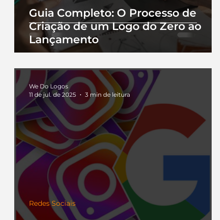
Guia Completo: O Processo de
Criação de um Logo do Zero ao
Lançamento
We Do Logos
11 de jul. de 2025
3 min de leitura
Redes Sociais