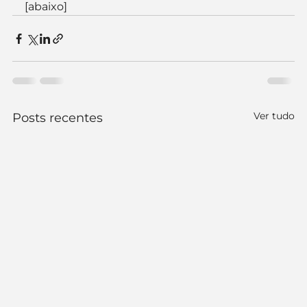
[abaixo]
Ver tudo
Posts recentes