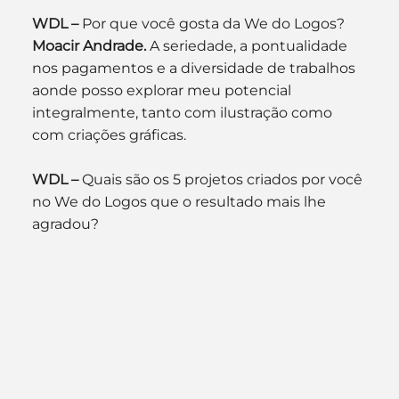
WDL –
 Por que você gosta da We do Logos?
Moacir Andrade.
 A seriedade, a pontualidade 
nos pagamentos e a diversidade de trabalhos 
aonde posso explorar meu potencial 
integralmente, tanto com ilustração como 
com criações gráficas.
WDL –
 Quais são os 5 projetos criados por você 
no We do Logos que o resultado mais lhe 
agradou?