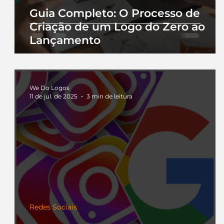
Guia Completo: O Processo de
Criação de um Logo do Zero ao
Lançamento
We Do Logos
11 de jul. de 2025
3 min de leitura
Redes Sociais