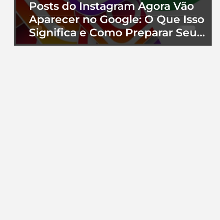
Posts do Instagram Agora Vão
Aparecer no Google: O Que Isso
Significa e Como Preparar Seu
Perfil