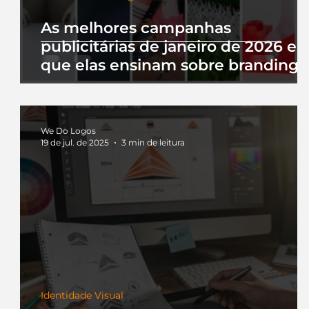
As melhores campanhas
publicitárias de janeiro de 2026 e 
que elas ensinam sobre branding
We Do Logos
19 de jul. de 2025
3 min de leitura
Identidade Visual