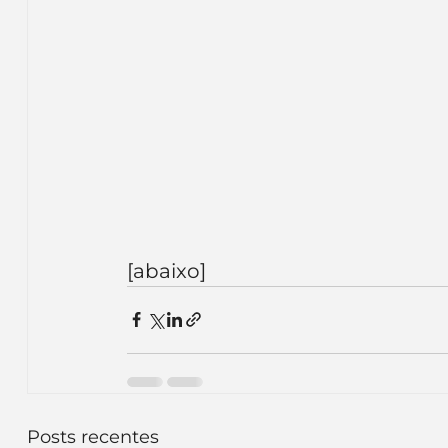
[abaixo]
Posts recentes