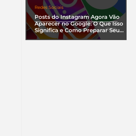
Redes Sociais
Posts do Instagram Agora Vão
Aparecer no Google: O Que Isso
Significa e Como Preparar Seu
Perfil