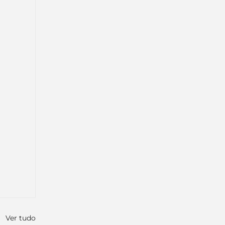
Ver tudo