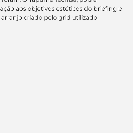
lação aos objetivos estéticos do briefing e 
 arranjo criado pelo grid utilizado.