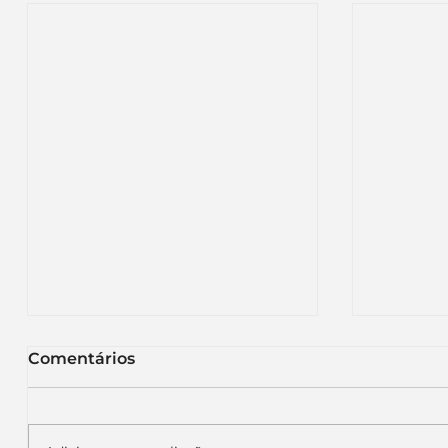
Comentários