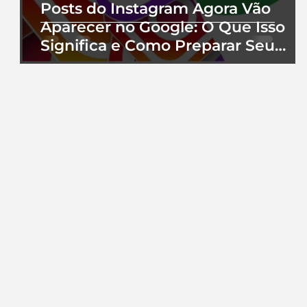
Posts do Instagram Agora Vão
Aparecer no Google: O Que Isso
Significa e Como Preparar Seu
Perfil