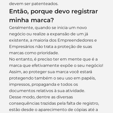
devem ser patenteados.
Então, porque devo registrar 
minha marca?
Geralmente, quando se inicia um novo 
negócio ou realize a expansão de um já 
existente, a maioria dos Empreendedores e 
Empresários não trata a proteção de suas 
marcas como prioridade.
No entanto, é preciso ter em mente que é a 
marca que efetivamente expõe o seu negócio!
Assim, ao proteger sua marca você estará 
protegendo também o seu uso em papéis, 
impressos, propaganda e todos os 
documentos relativos à sua atividade.
Desse modo, dentre as diversas 
consequências trazidas pela falta de registro, 
estão desde o aparecimento de cópias até a 