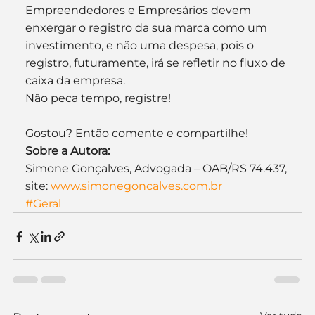
Empreendedores e Empresários devem 
enxergar o registro da sua marca como um 
investimento, e não uma despesa, pois o 
registro, futuramente, irá se refletir no fluxo de 
caixa da empresa.
Não peca tempo, registre!
Gostou? Então comente e compartilhe!
Sobre a Autora:
Simone Gonçalves, Advogada – OAB/RS 74.437, 
site: 
www.simonegoncalves.com.br
#Geral