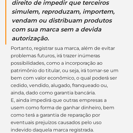
direito de impedir que terceiros 
simulem, reproduzam, importem, 
vendam ou distribuam produtos 
com sua marca sem a devida 
autorização.
Portanto, registrar sua marca, além de evitar 
problemas futuros, irá trazer inúmeras 
possibilidades, como a incorporação ao 
patrimônio do titular, ou seja, irá tornar-se um 
bem com valor econômico, o qual poderá ser 
cedido, vendido, alugado, franqueado ou, 
ainda, dado como garantia bancária.
E, ainda impedirá que outras empresas a 
usem como forma de ganhar dinheiro, bem 
como terá a garantia de reparação por 
eventuais prejuízos causados pelo uso 
indevido daquela marca registrada.