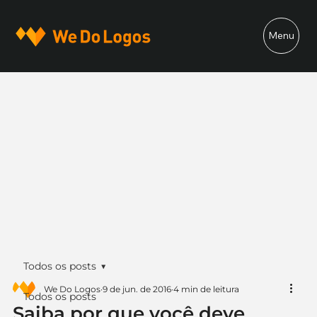
Menu
Todos os posts
We Do Logos
9 de jun. de 2016
4 min de leitura
Todos os posts
Saiba por que você deve