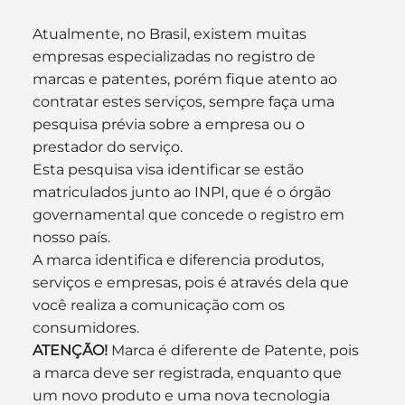
Atualmente, no Brasil, existem muitas 
empresas especializadas no registro de 
marcas e patentes, porém fique atento ao 
contratar estes serviços, sempre faça uma 
pesquisa prévia sobre a empresa ou o 
prestador do serviço.
Esta pesquisa visa identificar se estão 
matriculados junto ao INPI, que é o órgão 
governamental que concede o registro em 
nosso país.
A marca identifica e diferencia produtos, 
serviços e empresas, pois é através dela que 
você realiza a comunicação com os 
consumidores.
ATENÇÃO!
 Marca é diferente de Patente, pois 
a marca deve ser registrada, enquanto que 
um novo produto e uma nova tecnologia 