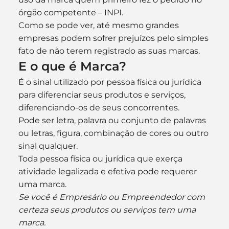
órgão competente – INPI.
Como se pode ver, até mesmo grandes 
empresas podem sofrer prejuízos pelo simples 
fato de não terem registrado as suas marcas.
E o que é Marca?
É o sinal utilizado por pessoa física ou jurídica 
para diferenciar seus produtos e serviços, 
diferenciando-os de seus concorrentes.
Pode ser letra, palavra ou conjunto de palavras 
ou letras, figura, combinação de cores ou outro 
sinal qualquer.
Toda pessoa física ou jurídica que exerça 
atividade legalizada e efetiva pode requerer 
uma marca.
Se você é Empresário ou Empreendedor com 
certeza seus produtos ou serviços tem uma 
marca.