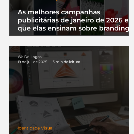
As melhores campanhas
publicitárias de janeiro de 2026 e 
que elas ensinam sobre branding
We Do Logos
19 de jul. de 2025
3 min de leitura
Identidade Visual