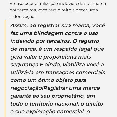
E, caso ocorra utilização indevida da sua marca 
por terceiros, você terá direito a obter uma 
indenização.
Assim, ao registrar sua marca, você 
faz uma blindagem contra o uso 
indevido por terceiros. O registro 
de marca, é um respaldo legal que 
gera valor e proporciona mais 
segurança.E ainda, viabiliza você a 
utilizá-la em transações comerciais 
como um ótimo objeto para 
negociação!Registrar uma marca 
garante ao seu proprietário, em 
todo o território nacional, o direito 
a sua exploração comercial, o 