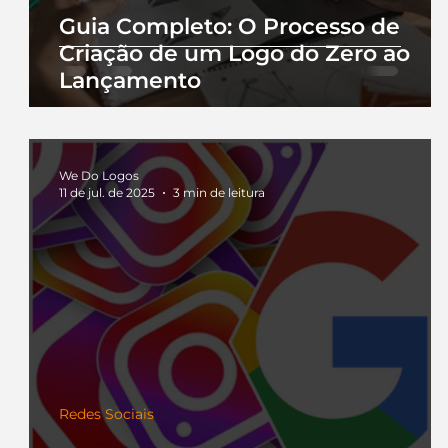
Guia Completo: O Processo de
Criação de um Logo do Zero ao
Lançamento
We Do Logos
11 de jul. de 2025
3 min de leitura
Redes Sociais