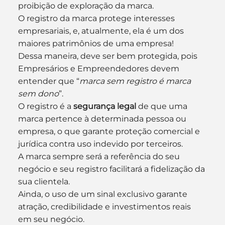
proibição de exploração da marca.
O registro da marca protege interesses 
empresariais, e, atualmente, ela é um dos 
maiores patrimônios de uma empresa!
Dessa maneira, deve ser bem protegida, pois 
Empresários e Empreendedores devem 
entender que “
marca sem registro é marca 
sem dono
”.
O registro é a 
segurança legal
 de que uma 
marca pertence à determinada pessoa ou 
empresa, o que garante proteção comercial e 
jurídica contra uso indevido por terceiros.
A marca sempre será a referência do seu 
negócio e seu registro facilitará a fidelização da 
sua clientela.
Ainda, o uso de um sinal exclusivo garante 
atração, credibilidade e investimentos reais 
em seu negócio.