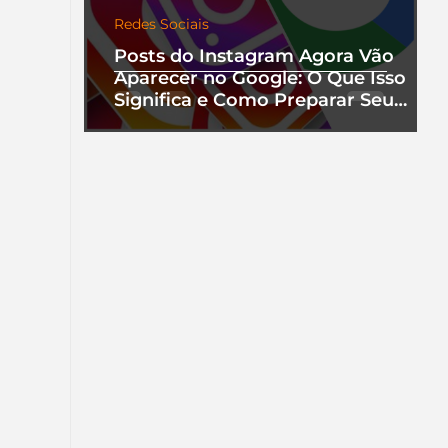
Redes Sociais
Posts do Instagram Agora Vão
Aparecer no Google: O Que Isso
Significa e Como Preparar Seu
Perfil