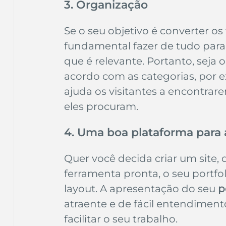
3. Organização
Se o seu objetivo é converter os 
fundamental fazer de tudo para f
que é relevante. Portanto, seja 
acordo com as categorias, por exe
ajuda os visitantes a encontrar
eles procuram.
4. Uma boa plataforma para
Quer você decida criar um site
ferramenta pronta, o seu portfo
layout. A apresentação do seu 
p
atraente e de fácil entendiment
facilitar o seu trabalho.