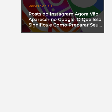
Redes Sociais
Posts do Instagram Agora Vão
Aparecer no Google: O Que Isso
Significa e Como Preparar Seu
Perfil