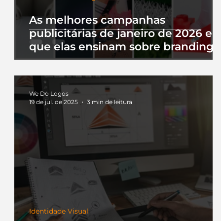
As melhores campanhas
publicitárias de janeiro de 2026 e 
que elas ensinam sobre branding
We Do Logos
19 de jul. de 2025
3 min de leitura
Identidade Visual