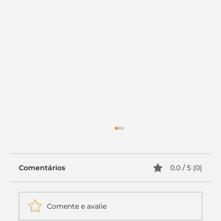
Comentários
0.0 / 5 (0)
Comente e avalie