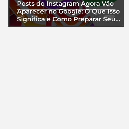
Posts do Instagram Agora Vão
Aparecer no Google: O Que Isso
Significa e Como Preparar Seu
Perfil