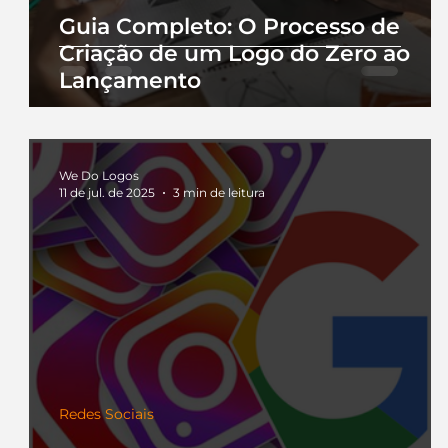
Guia Completo: O Processo de
Criação de um Logo do Zero ao
Lançamento
We Do Logos
11 de jul. de 2025
3 min de leitura
Redes Sociais