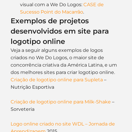
visual com a We Do Logos: 
CASE de 
Sucesso Point do Macarrão
.
Exemplos de projetos 
desenvolvidos em site para 
logotipo online
Veja a seguir alguns exemplos de logos 
criados no We Do Logos, o maior site de 
concorrência criativa da América Latina, e um 
dos melhores sites para criar logotipo online.
Criação de logotipo online para Supleta
 – 
Nutrição Esportiva
Criação de logotipo online para Milk-Shake
 – 
Sorveteria
Logo online criado no site WDL – Jornada de 
Aprendizagem
 2015