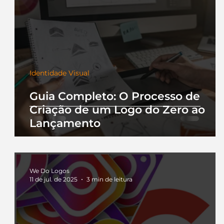
Identidade Visual
Guia Completo: O Processo de
Criação de um Logo do Zero ao
Lançamento
We Do Logos
11 de jul. de 2025
3 min de leitura