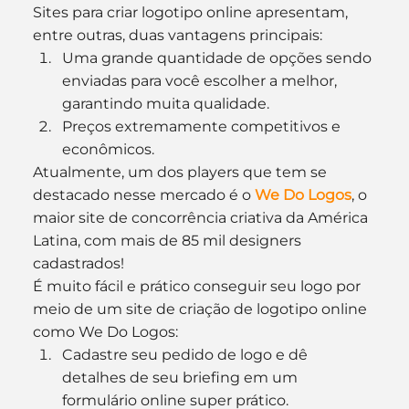
Sites para criar logotipo online apresentam, 
entre outras, duas vantagens principais:
Uma grande quantidade de opções sendo 
enviadas para você escolher a melhor, 
garantindo muita qualidade.
Preços extremamente competitivos e 
econômicos.
Atualmente, um dos players que tem se 
destacado nesse mercado é o
 We Do Logos
, o 
maior site de concorrência criativa da América 
Latina, com mais de 85 mil designers 
cadastrados!
É muito fácil e prático conseguir seu logo por 
meio de um site de criação de logotipo online 
como We Do Logos:
Cadastre seu pedido de logo e dê 
detalhes de seu briefing em um 
formulário online super prático.