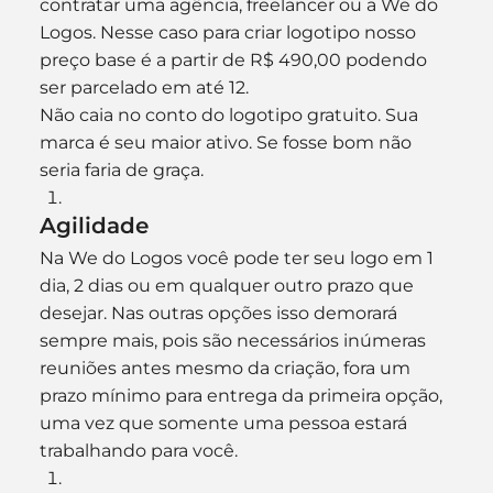
contratar uma agência, freelancer ou a We do 
Logos. Nesse caso para criar logotipo nosso 
preço base é a partir de R$ 490,00 podendo 
ser parcelado em até 12.
Não caia no conto do logotipo gratuito. Sua 
marca é seu maior ativo. Se fosse bom não 
seria faria de graça.
Agilidade
Na We do Logos você pode ter seu logo em 1 
dia, 2 dias ou em qualquer outro prazo que 
desejar. Nas outras opções isso demorará 
sempre mais, pois são necessários inúmeras 
reuniões antes mesmo da criação, fora um 
prazo mínimo para entrega da primeira opção, 
uma vez que somente uma pessoa estará 
trabalhando para você.