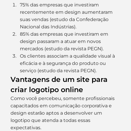
75% das empresas que investiram 
recentemente em design aumentaram 
suas vendas (estudo da Confederação 
Nacional das Indústrias).
85% das empresas que investiram em 
design passaram a atuar em novos 
mercados (estudo da revista PEGN).
Os clientes associam a qualidade visual à 
eficácia e à segurança do produto ou 
serviço (estudo da revista PEGN).
Vantagens de um site para 
criar logotipo online
Como você percebeu, somente profissionais 
capacitados em comunicação corporativa e 
design estarão aptos a desenvolver um 
logotipo que atenda a todas essas 
expectativas.