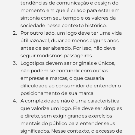
tendências de comunicação e design do 
momento em que é criado para estar em 
sintonia com seu tempo e os valores da 
sociedade nesse contexto histórico.
Por outro lado, um logo deve ter uma vida 
útil razoável, durar ao menos alguns anos 
antes de ser alterado. Por isso, não deve 
seguir modismos passageiros.
Logotipos devem ser originais e únicos, 
não podem se confundir com outras 
empresas e marcas, o que causaria 
dificuldade ao consumidor de entender o 
posicionamento de sua marca.
A complexidade não é uma característica 
que valorize um logo. Ele deve ser simples 
e direto, sem exigir grandes exercícios 
mentais do público para entender seus 
significados. Nesse contexto, o excesso de 