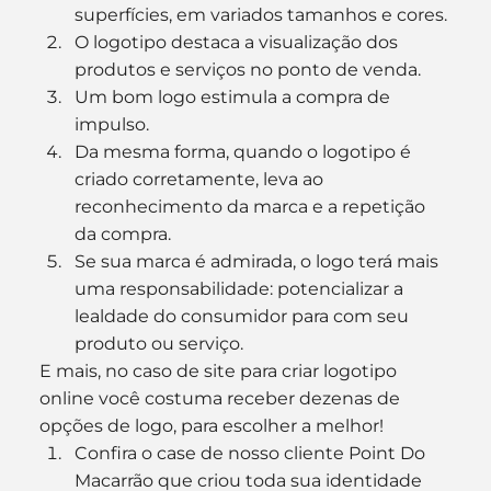
superfícies, em variados tamanhos e cores.
O logotipo destaca a visualização dos 
produtos e serviços no ponto de venda.
Um bom logo estimula a compra de 
impulso.
Da mesma forma, quando o logotipo é 
criado corretamente, leva ao 
reconhecimento da marca e a repetição 
da compra.
Se sua marca é admirada, o logo terá mais 
uma responsabilidade: potencializar a 
lealdade do consumidor para com seu 
produto ou serviço.
E mais, no caso de site para criar logotipo 
online você costuma receber dezenas de 
opções de logo, para escolher a melhor!
Confira o case de nosso cliente Point Do 
Macarrão que criou toda sua identidade 