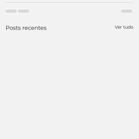
Ver tudo
Posts recentes