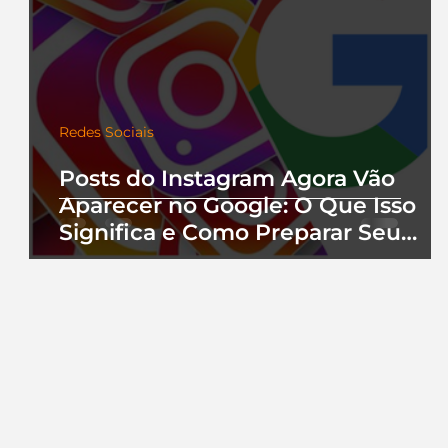
Redes Sociais
Posts do Instagram Agora Vão
Aparecer no Google: O Que Isso
Significa e Como Preparar Seu
Perfil