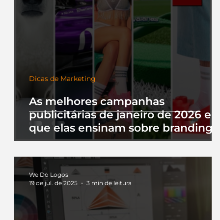
Dicas de Marketing
As melhores campanhas
publicitárias de janeiro de 2026 e 
que elas ensinam sobre branding
We Do Logos
19 de jul. de 2025
3 min de leitura