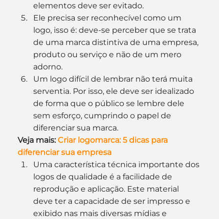
elementos deve ser evitado.
Ele precisa ser reconhecível como um 
logo, isso é: deve-se perceber que se trata 
de uma marca distintiva de uma empresa, 
produto ou serviço e não de um mero 
adorno.
Um logo difícil de lembrar não terá muita 
serventia. Por isso, ele deve ser idealizado 
de forma que o público se lembre dele 
sem esforço, cumprindo o papel de 
diferenciar sua marca.
Veja mais:
 Criar logomarca: 5 dicas para 
diferenciar sua empresa
Uma característica técnica importante dos 
logos de qualidade é a facilidade de 
reprodução e aplicação. Este material 
deve ter a capacidade de ser impresso e 
exibido nas mais diversas mídias e 