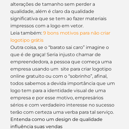
alterações de tamanho sem perder a 
qualidade, além é claro da qualidade 
significativa que se tem ao fazer materiais 
impressos com a logo em vetor.
Leia também: 
9 bons motivos para não criar 
logotipo grátis
Outra coisa, se o “barato sai caro” imagine o 
que é de graça! Seria injusto chamar de 
empreendedora, a pessoa que começa uma 
empresa usando um  site para criar logotipo 
online gratuito ou com o “sobrinho”, afinal, 
todos sabemos a devida importância que um 
logo tem para a identidade visual de uma 
empresa e por esse motivo, empresários 
sérios e com verdadeiro interesse no sucesso 
terão com certeza uma verba para tal serviço.
Entenda como um design de qualidade 
influência suas vendas