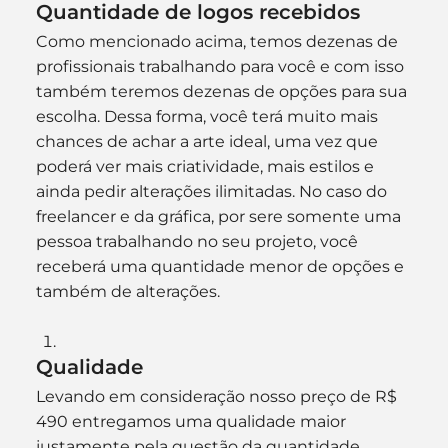
Quantidade de logos recebidos
Como mencionado acima, temos dezenas de 
profissionais trabalhando para você e com isso 
também teremos dezenas de opções para sua 
escolha. Dessa forma, você terá muito mais 
chances de achar a arte ideal, uma vez que 
poderá ver mais criatividade, mais estilos e 
ainda pedir alterações ilimitadas. No caso do 
freelancer e da gráfica, por sere somente uma 
pessoa trabalhando no seu projeto, você 
receberá uma quantidade menor de opções e 
também de alterações.
Qualidade
Levando em consideração nosso preço de R$ 
490 entregamos uma qualidade maior 
justamente pela questão da quantidade 