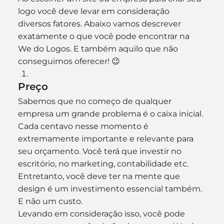
logo você deve levar em consideração 
diversos fatores. Abaixo vamos descrever 
exatamente o que você pode encontrar na 
We do Logos. E também aquilo que não 
conseguimos oferecer! 😉
Preço
Sabemos que no começo de qualquer 
empresa um grande problema é o caixa inicial. 
Cada centavo nesse momento é 
extremamente importante e relevante para 
seu orçamento. Você terá que investir no 
escritório, no marketing, contabilidade etc. 
Entretanto, você deve ter na mente que 
design é um investimento essencial também. 
E não um custo.
Levando em consideração isso, você pode 