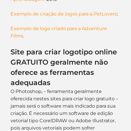
Exemplo de criação de logos para a PetLovers
:
Exemplo de logo criado para a Adventure 
Films
.
Site para criar logotipo online 
GRATUITO geralmente não 
oferece as ferramentas 
adequadas
O Photoshop, – ferramenta geralmente 
oferecida nestes sites para criar logo gratuito – 
jamais será o software mais indicado para sua 
criação. É necessário um software de edição 
vetorial tipo CorelDRAW ou Adobe Illustrator, 
pois arquivos vetoriais podem sofrer 