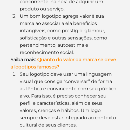
concorrente, na hora de adquirir um 
produto ou serviço.
Um bom logotipo agrega valor à sua 
marca ao associar a ela benefícios 
intangíveis, como prestígio, glamour, 
sofisticação e outras sensações, como 
pertencimento, autoestima e 
reconhecimento social.
Saiba mais:
 Quanto do valor da marca se deve 
a logotipos famosos?
Seu logotipo deve usar uma linguagem 
visual que consiga “conversar” de forma 
autêntica e convincente com seu público 
alvo. Para isso, é preciso conhecer seu 
perfil e características, além de seus 
valores, crenças e hábitos. Um logo 
sempre deve estar integrado ao contexto 
cultural de seus clientes.