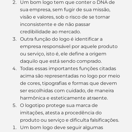
Um bom logo tem que conter o DNA de 
sua empresa, sem fugir de sua missão, 
visão e valores, sob o risco de se tornar 
inconsistente e de não passar 
credibilidade ao mercado.
Outra função do logo é identificar a 
empresa responsável por aquele produto 
ou serviço, isto é, ele define a origem 
daquilo que está sendo comprado.
Todas essas importantes funções citadas 
acima são representadas no logo por meio 
de cores, tipografias e formas que devem 
ser escolhidas com cuidado, de maneira 
harmônica e esteticamente atraente.
O logotipo protege sua marca de 
imitações, atesta a procedência do 
produto ou serviço e dificulta falsificações.
Um bom logo deve seguir algumas 