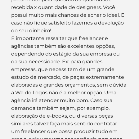
recebida x quantidade de designers. Você 
possui muito mais chances de achar o ideal. E 
caso não fique satisfeito fazemos a devolução 
do seu dinheiro!
É importante ressaltar que freelancer e 
agências também são excelentes opções, 
dependendo do estágio da sua empresa ou 
da sua necessidade. Ex: para grandes 
empresas, que necessitam de um grande 
estudo de mercado, de peças extremamente 
elaboradas e grandes orçamentos, sem dúvida 
a We do Logos não é a melhor opção. Uma 
agência irá atender muito bom. Caso sua 
demanda também sejam, por exemplo, 
elaboração de e-books, ou diversas peças 
similares talvez faça mais sentido contratar 
um freelancer que possa produzir tudo em 