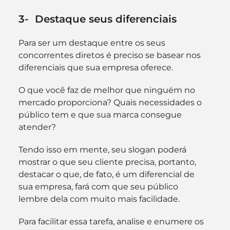
3-  Destaque seus diferenciais
Para ser um destaque entre os seus 
concorrentes diretos é preciso se basear nos 
diferenciais que sua empresa oferece.
O que você faz de melhor que ninguém no 
mercado proporciona? Quais necessidades o 
público tem e que sua marca consegue 
atender?
Tendo isso em mente, seu slogan poderá 
mostrar o que seu cliente precisa, portanto, 
destacar o que, de fato, é um diferencial de 
sua empresa, fará com que seu público 
lembre dela com muito mais facilidade.
Para facilitar essa tarefa, analise e enumere os 