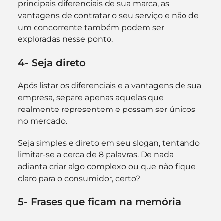
principais diferenciais de sua marca, as 
vantagens de contratar o seu serviço e não de 
um concorrente também podem ser 
exploradas nesse ponto.
4- Seja direto
Após listar os diferenciais e a vantagens de sua 
empresa, separe apenas aquelas que 
realmente representem e possam ser únicos 
no mercado.
Seja simples e direto em seu slogan, tentando 
limitar-se a cerca de 8 palavras. De nada 
adianta criar algo complexo ou que não fique 
claro para o consumidor, certo?
5- Frases que ficam na memória