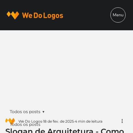
Menu
Todos os posts
We Do Logos
18 de fev. de 2025
4 min de leitura
Todos os posts
Slogan de Arquitetura - Como