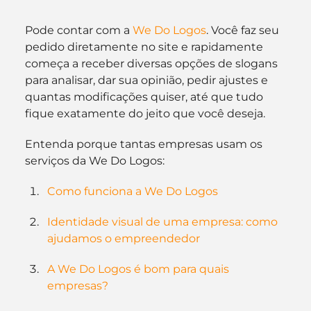
Pode contar com a 
We Do Logos
. Você faz seu 
pedido diretamente no site e rapidamente 
começa a receber diversas opções de slogans 
para analisar, dar sua opinião, pedir ajustes e 
quantas modificações quiser, até que tudo 
fique exatamente do jeito que você deseja.
Entenda porque tantas empresas usam os 
serviços da We Do Logos:
Como funciona a We Do Logos
Identidade visual de uma empresa: como 
ajudamos o empreendedor
A We Do Logos é bom para quais 
empresas?