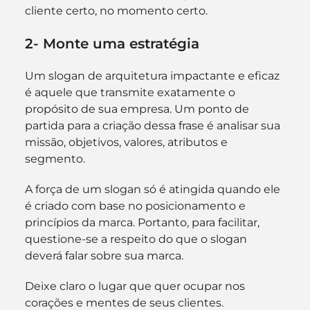
cliente certo, no momento certo.
2- Monte uma estratégia
Um slogan de arquitetura impactante e eficaz 
é aquele que transmite exatamente o 
propósito de sua empresa. Um ponto de 
partida para a criação dessa frase é analisar sua 
missão, objetivos, valores, atributos e 
segmento.
A força de um slogan só é atingida quando ele 
é criado com base no posicionamento e 
princípios da marca. Portanto, para facilitar, 
questione-se a respeito do que o slogan 
deverá falar sobre sua marca.
Deixe claro o lugar que quer ocupar nos 
corações e mentes de seus clientes.