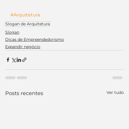
#Arquitetura
Slogan de Arquitetura
Slogan
Dicas de Empreendedorismo
Expandir negócio
Ver tudo
Posts recentes