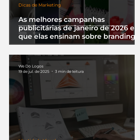
Dicas de Marketing
As melhores campanhas
publicitárias de janeiro de 2026 e 
que elas ensinam sobre branding
We Do Logos
19 de jul. de 2025
3 min de leitura