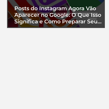
Posts do Instagram Agora Vão
Aparecer no Google: O Que Isso
Significa e Como Preparar Seu
Perfil