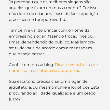
Já percebeu que os melhores slogans são 
aqueles que fixam em nossa mente? Por isso, 
não deixe de criar uma frase de fácil repetição 
e, ao mesmo tempo, divertida.
Também é válido brincar com o nome da 
empresa no slogan, fazendo trocadilhos ou 
rimas, dependendo do público. Mas lembre-
se: tudo varia de acordo com a mensagem 
que deseja passar.
Confiar em nosso blog: 
Dicas e estatísticas de 
nomes para escritório de arquitetura
Sua escritório precisa criar um slogan de 
arquitetura, ou mesmo nome e logotipo? Está 
procurando agilidade, qualidade e um preço 
justo?