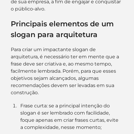
de sua empresa, a fim de engajar e conquistar 
o público-alvo.
Principais elementos de um 
slogan para arquitetura
Para criar um impactante slogan de 
arquitetura, é necessário ter em mente que a 
frase deve ser criativa e, ao mesmo tempo, 
facilmente lembrada. Porém, para que esses 
objetivos sejam alcançados, algumas 
recomendações devem ser levadas em sua 
construção.
Frase curta: se a principal intenção do 
slogan é ser lembrado com facilidade, 
foque apenas em criar frases curtas, evite 
a complexidade, nesse momento;