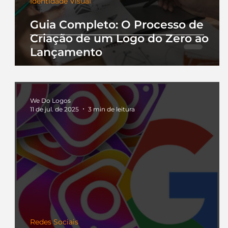
Identidade Visual
Guia Completo: O Processo de
Criação de um Logo do Zero ao
Lançamento
We Do Logos
11 de jul. de 2025
3 min de leitura
Redes Sociais