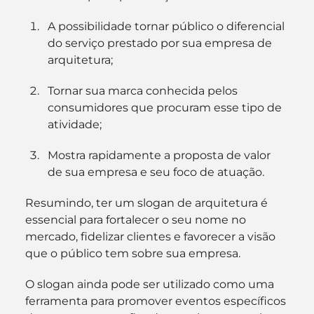
A possibilidade tornar público o diferencial 
do serviço prestado por sua empresa de 
arquitetura;
Tornar sua marca conhecida pelos 
consumidores que procuram esse tipo de 
atividade;
Mostra rapidamente a proposta de valor 
de sua empresa e seu foco de atuação.
Resumindo, ter um slogan de arquitetura é 
essencial para fortalecer o seu nome no 
mercado, fidelizar clientes e favorecer a visão 
que o público tem sobre sua empresa.
O slogan ainda pode ser utilizado como uma 
ferramenta para promover eventos específicos 