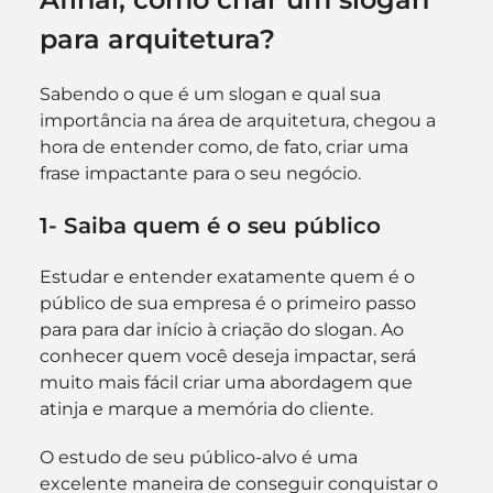
para arquitetura?
Sabendo o que é um slogan e qual sua 
importância na área de arquitetura, chegou a 
hora de entender como, de fato, criar uma 
frase impactante para o seu negócio.
1- Saiba quem é o seu público
Estudar e entender exatamente quem é o 
público de sua empresa é o primeiro passo 
para para dar início à criação do slogan. Ao 
conhecer quem você deseja impactar, será 
muito mais fácil criar uma abordagem que 
atinja e marque a memória do cliente.
O estudo de seu público-alvo é uma 
excelente maneira de conseguir conquistar o 