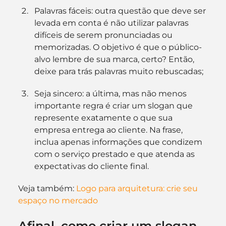
Palavras fáceis: outra questão que deve ser 
levada em conta é não utilizar palavras 
difíceis de serem pronunciadas ou 
memorizadas. O objetivo é que o público-
alvo lembre de sua marca, certo? Então, 
deixe para trás palavras muito rebuscadas;
Seja sincero: a última, mas não menos 
importante regra é criar um slogan que 
represente exatamente o que sua 
empresa entrega ao cliente. Na frase, 
inclua apenas informações que condizem 
com o serviço prestado e que atenda as 
expectativas do cliente final.
Veja também: 
Logo para arquitetura: crie seu 
espaço no mercado
Afinal, como criar um slogan 