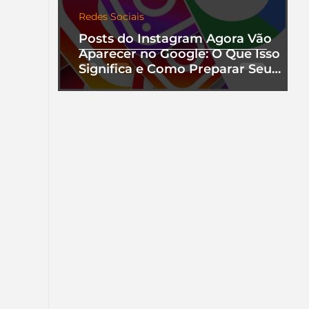
Redes Sociais
Posts do Instagram Agora Vão
Aparecer no Google: O Que Isso
Significa e Como Preparar Seu
Perfil