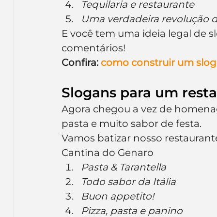
Tequilaria e restaurante
Uma verdadeira revolução 
E você tem uma ideia legal de 
comentários!
Confira: 
como construir um slog
Slogans para um resta
Agora chegou a vez de homenagea
pasta e muito sabor de festa.
Vamos batizar nosso restaurant
Cantina do Genaro
Pasta & Tarantella
Todo sabor da Itália
Buon appetito!
Pizza, pasta e panino