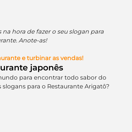
s na hora de fazer o seu slogan para 
rante. Anote-as!
urante e turbinar as vendas!
urante japonês
mundo para encontrar todo sabor do 
slogans para o Restaurante Arigatô?